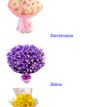
Ранункулюсы
Ирисы