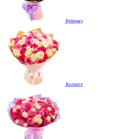
Ребенку
Коллеге