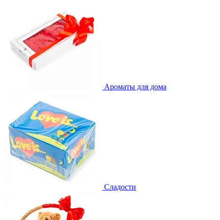
Ароматы для дома
Сладости