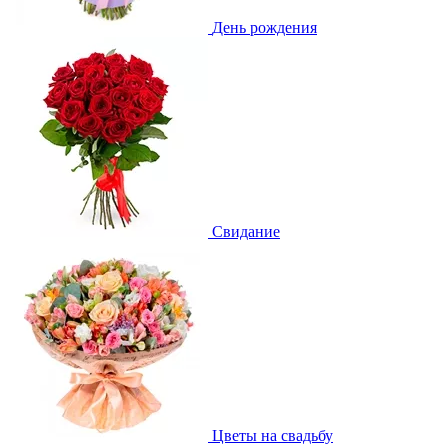
День рождения
Свидание
Цветы на свадьбу