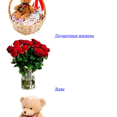
Подарочные корзины
Вазы