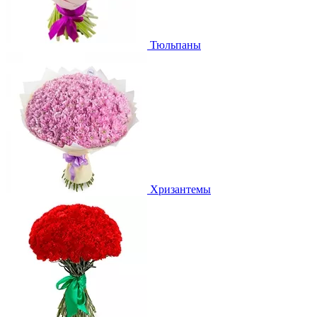
Тюльпаны
Хризантемы