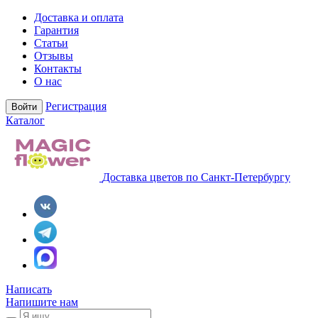
Доставка и оплата
Гарантия
Статьи
Отзывы
Контакты
О нас
Регистрация
Войти
Каталог
Доставка цветов по Санкт-Петербургу
Написать
Напишите нам