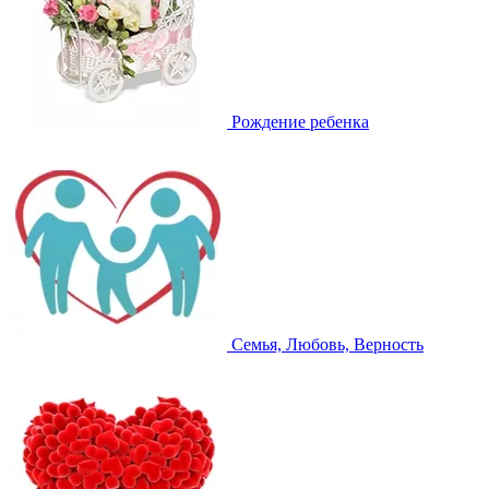
Рождение ребенка
Семья, Любовь, Верность