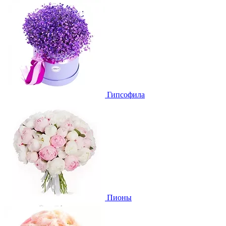
Гипсофила
Пионы