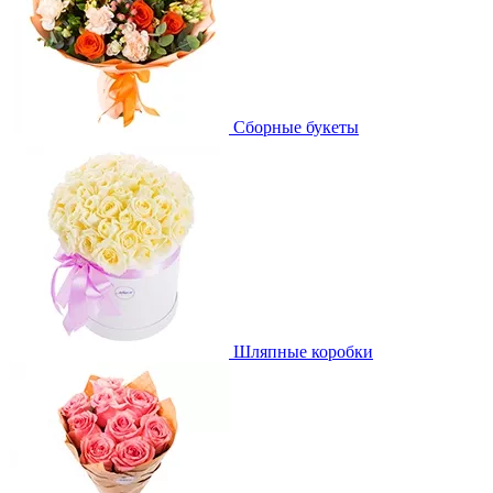
Сборные букеты
Шляпные коробки