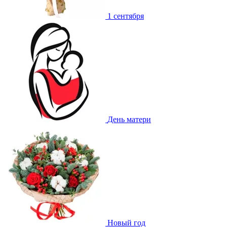
1 сентября
День матери
Новый год