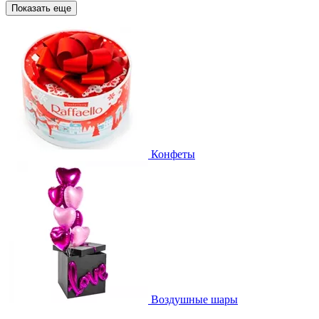
Показать еще
Конфеты
Воздушные шары