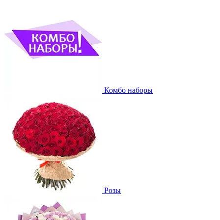
Комбо наборы
Розы