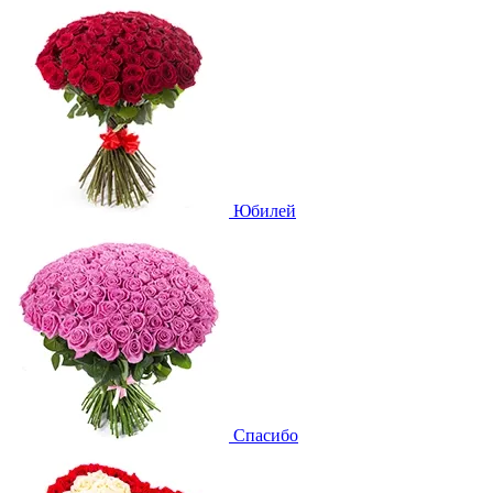
Юбилей
Спасибо