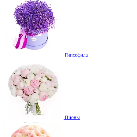
Гипсофила
Пионы