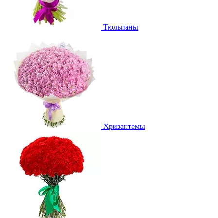
Тюльпаны
Хризантемы