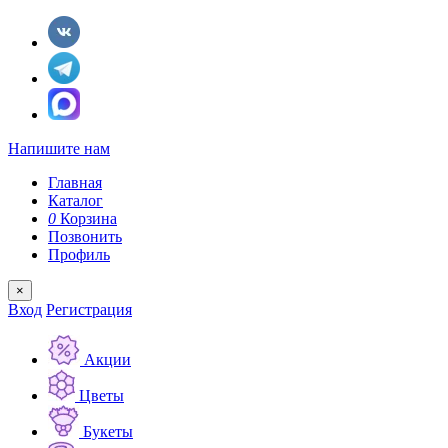
Напишите нам
Главная
Каталог
0
Корзина
Позвонить
Профиль
×
Вход
Регистрация
Акции
Цветы
Букеты