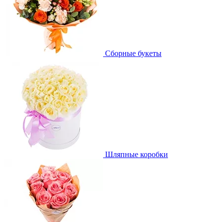
Сборные букеты
Шляпные коробки