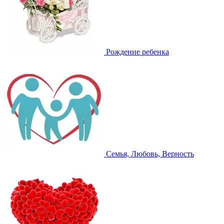
Рождение ребенка
Семья, Любовь, Верность