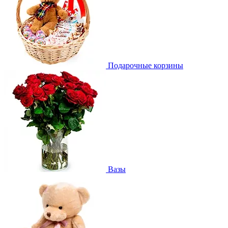
Подарочные корзины
Вазы