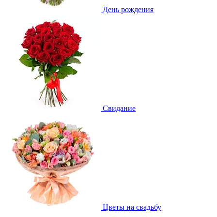
День рождения
Свидание
Цветы на свадьбу