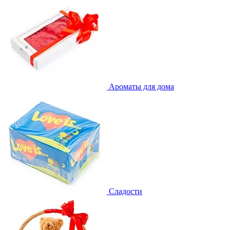
Ароматы для дома
Сладости