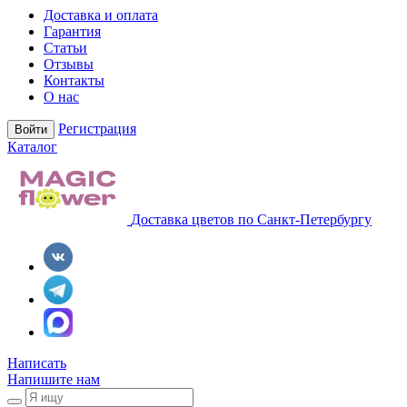
Доставка и оплата
Гарантия
Статьи
Отзывы
Контакты
О нас
Регистрация
Войти
Каталог
Доставка цветов по Санкт-Петербургу
Написать
Напишите нам