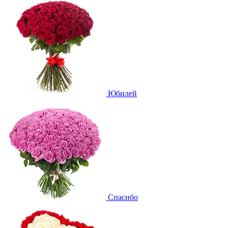
Юбилей
Спасибо