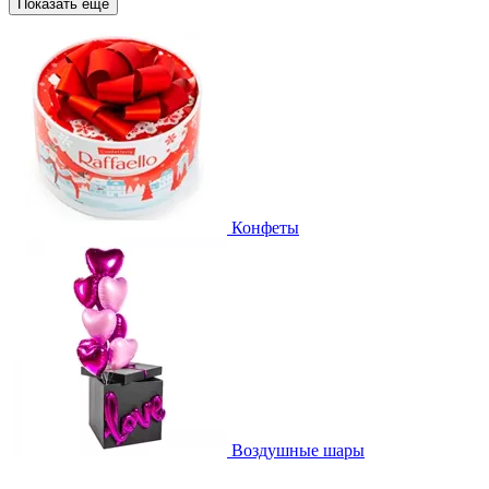
Показать еще
Конфеты
Воздушные шары