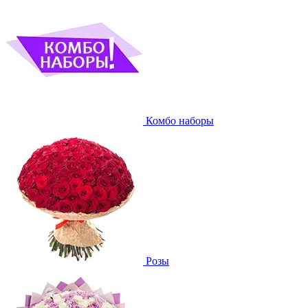
Комбо наборы
Розы