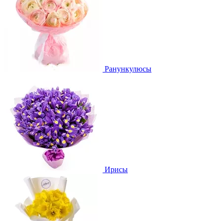
Ранункулюсы
Ирисы