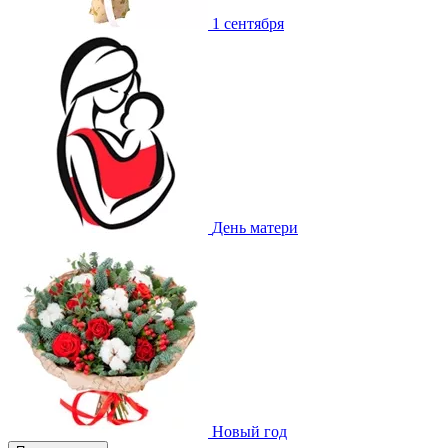
1 сентября
День матери
Новый год