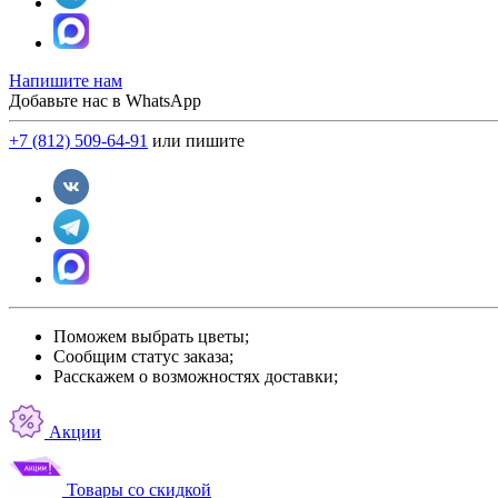
Напишите нам
Добавьте нас в WhatsApp
+7 (812) 509-64-91
или пишите
Поможем выбрать цветы;
Сообщим статус заказа;
Расскажем о возможностях доставки;
Акции
Товары со скидкой