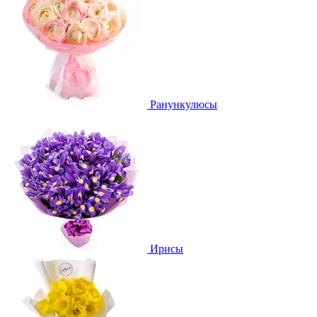
Ранункулюсы
Ирисы