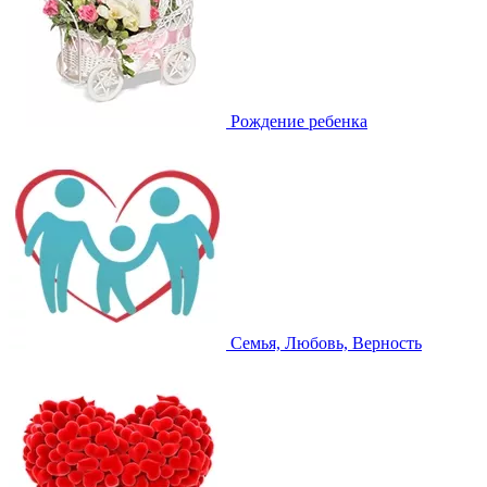
Рождение ребенка
Семья, Любовь, Верность