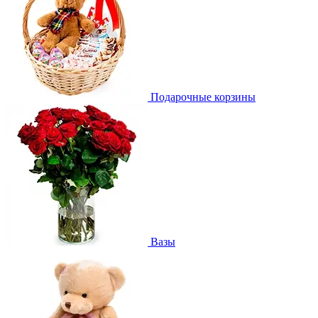
Подарочные корзины
Вазы