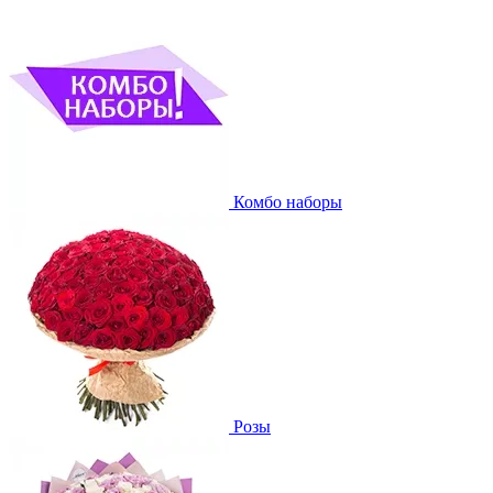
Комбо наборы
Розы