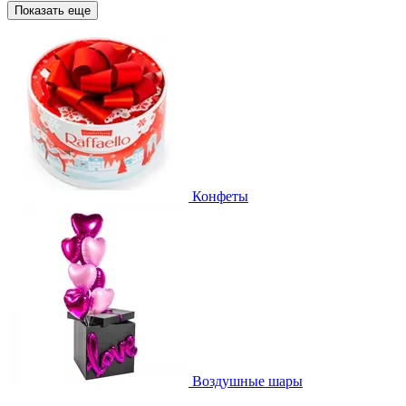
Показать еще
Конфеты
Воздушные шары