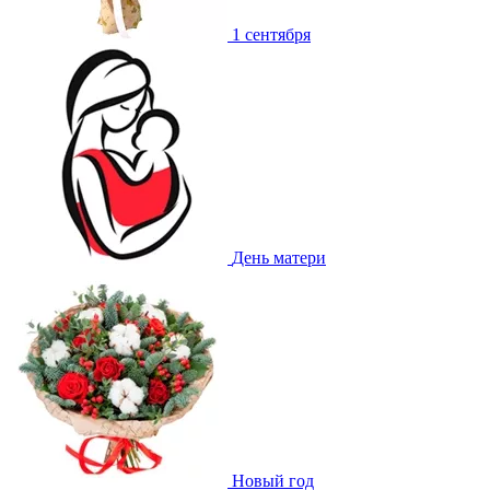
1 сентября
День матери
Новый год