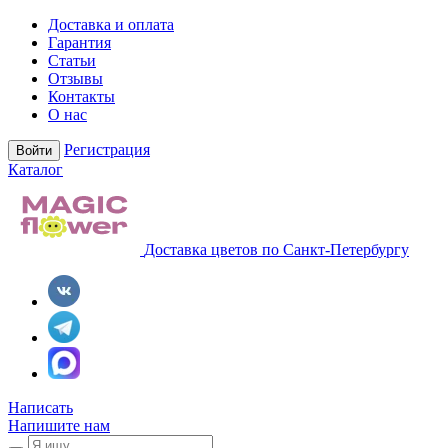
Доставка и оплата
Гарантия
Статьи
Отзывы
Контакты
О нас
Регистрация
Войти
Каталог
Доставка цветов по Санкт-Петербургу
Написать
Напишите нам