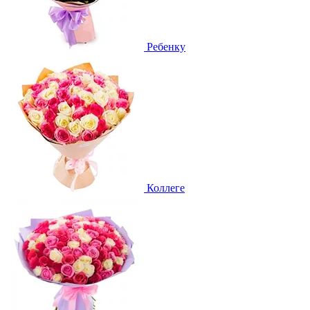
Ребенку
Коллеге