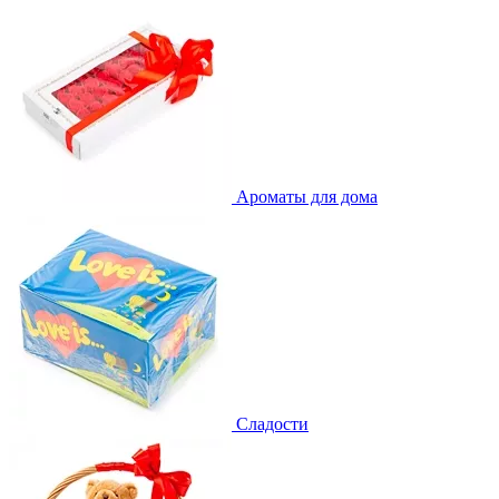
Ароматы для дома
Сладости