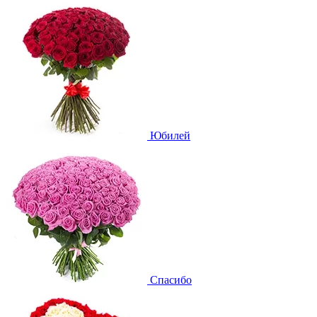
Юбилей
Спасибо