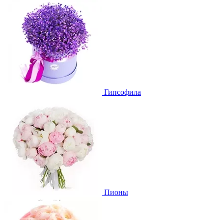
Гипсофила
Пионы