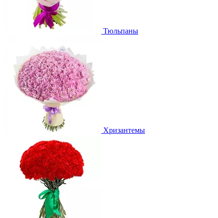
Тюльпаны
Хризантемы