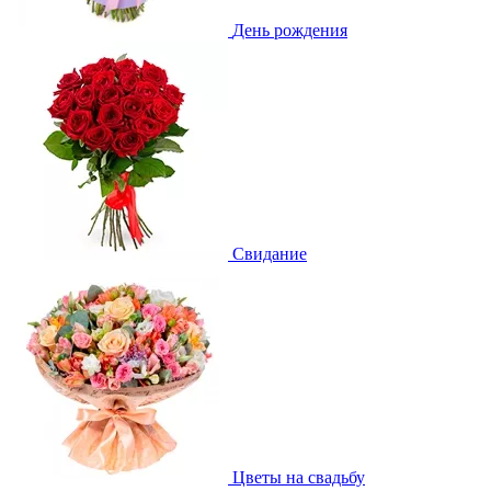
День рождения
Свидание
Цветы на свадьбу