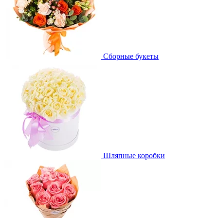
Сборные букеты
Шляпные коробки