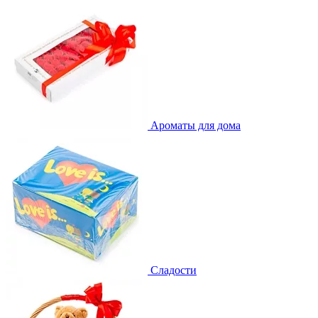
Ароматы для дома
Сладости