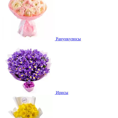
Ранункулюсы
Ирисы