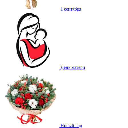
1 сентября
День матери
Новый год