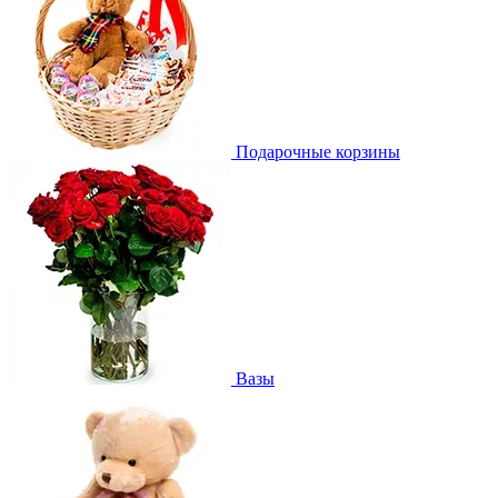
Подарочные корзины
Вазы