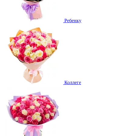
Ребенку
Коллеге