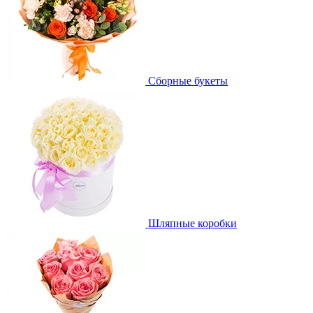
Сборные букеты
Шляпные коробки