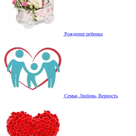
Рождение ребенка
Семья, Любовь, Верность