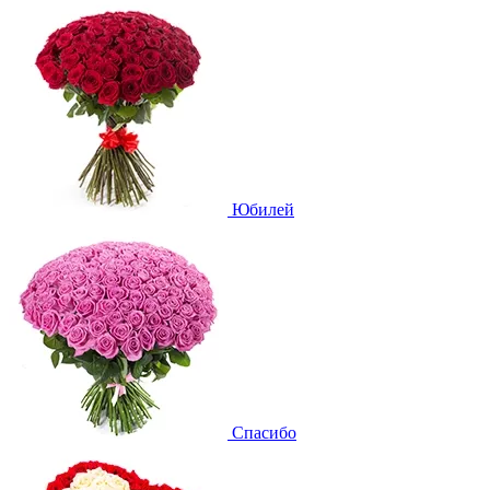
Юбилей
Спасибо