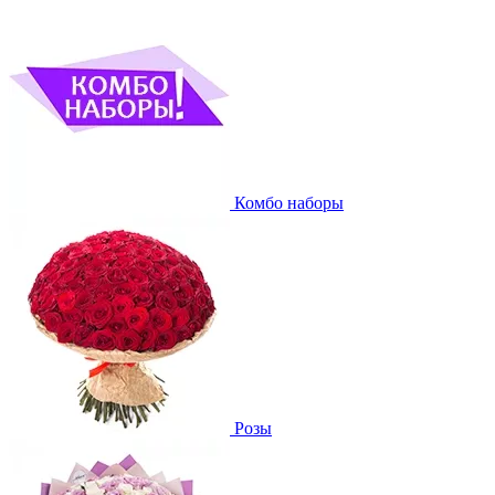
Комбо наборы
Розы