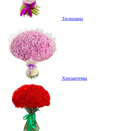
Тюльпаны
Хризантемы