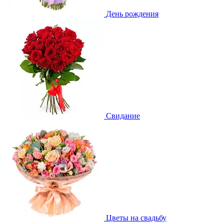
День рождения
Свидание
Цветы на свадьбу