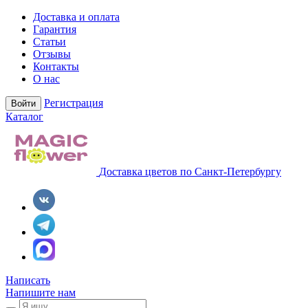
Доставка и оплата
Гарантия
Статьи
Отзывы
Контакты
О нас
Регистрация
Войти
Каталог
Доставка цветов по Санкт-Петербургу
Написать
Напишите нам