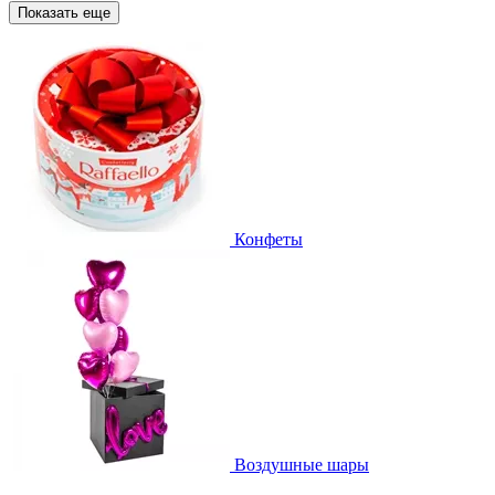
Показать еще
Конфеты
Воздушные шары