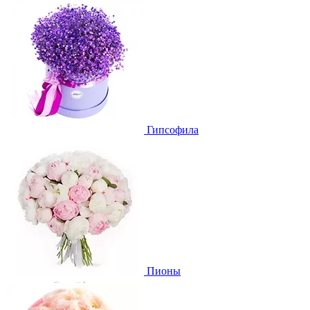
Гипсофила
Пионы