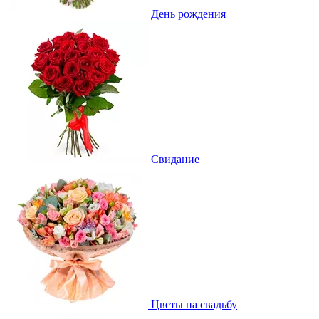
День рождения
Свидание
Цветы на свадьбу