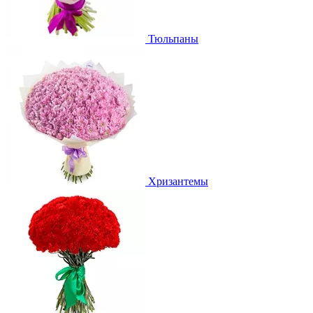
Тюльпаны
Хризантемы