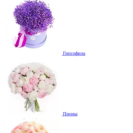
Гипсофила
Пионы