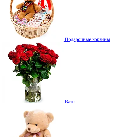
Подарочные корзины
Вазы