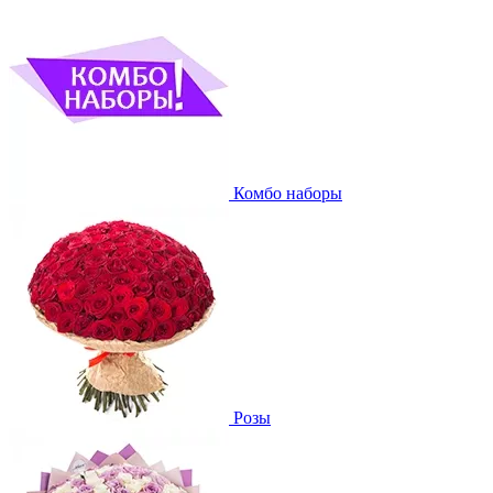
Комбо наборы
Розы