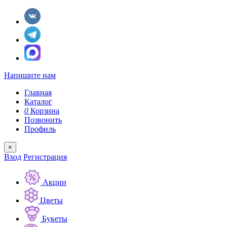
Напишите нам
Главная
Каталог
0
Корзина
Позвонить
Профиль
×
Вход
Регистрация
Акции
Цветы
Букеты