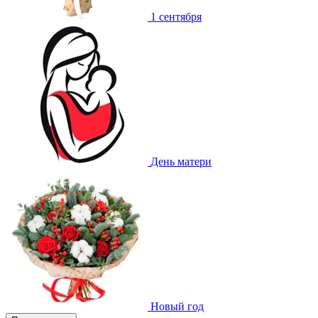
1 сентября
День матери
Новый год