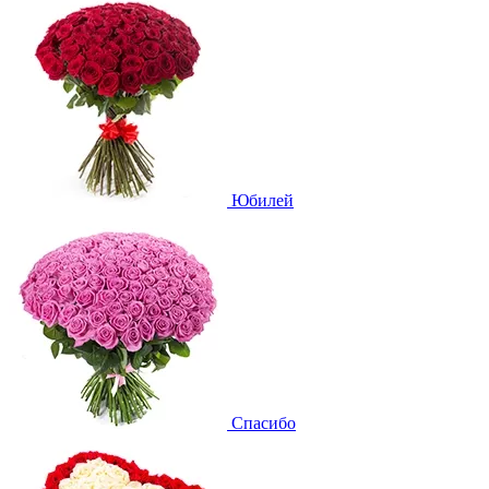
Юбилей
Спасибо