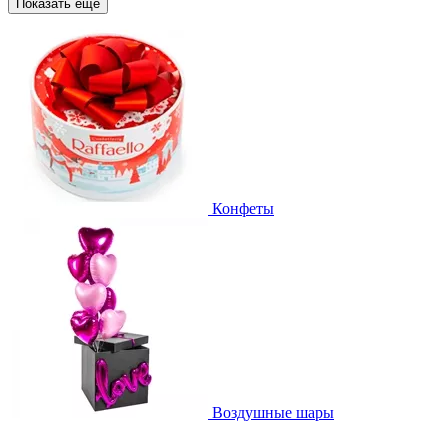
Показать еще
Конфеты
Воздушные шары