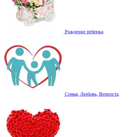
Рождение ребенка
Семья, Любовь, Верность