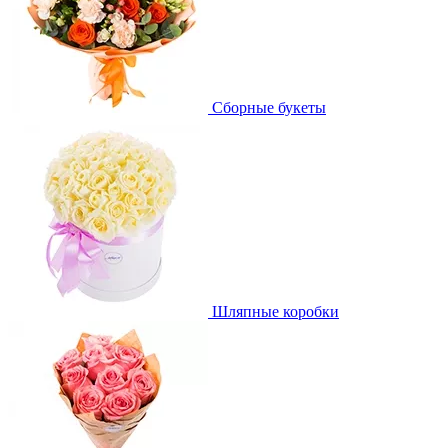
Сборные букеты
Шляпные коробки