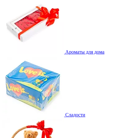
Ароматы для дома
Сладости