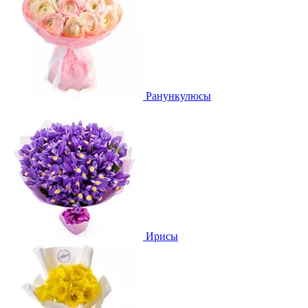
Ранункулюсы
Ирисы