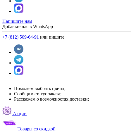
Напишите нам
Добавьте нас в WhatsApp
+7 (812) 509-64-91
или пишите
Поможем выбрать цветы;
Сообщим статус заказа;
Расскажем о возможностях доставки;
Акции
Товары со скидкой