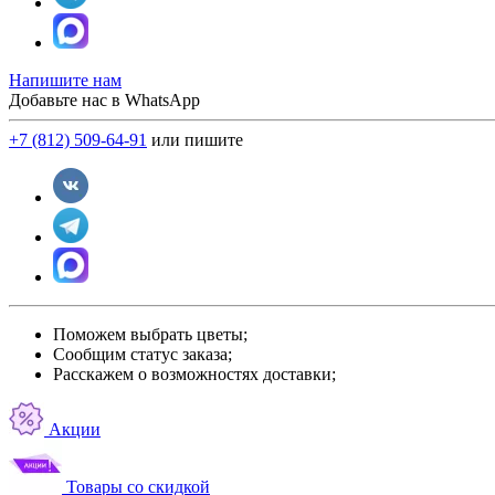
Напишите нам
Добавьте нас в WhatsApp
+7 (812) 509-64-91
или пишите
Поможем выбрать цветы;
Сообщим статус заказа;
Расскажем о возможностях доставки;
Акции
Товары со скидкой