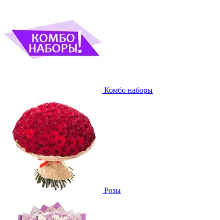
Комбо наборы
Розы