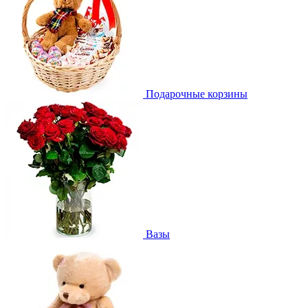
Подарочные корзины
Вазы