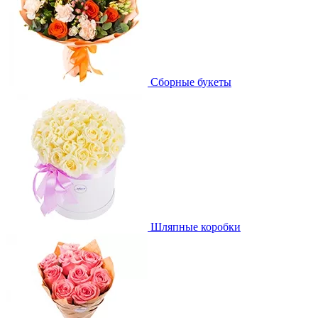
Сборные букеты
Шляпные коробки