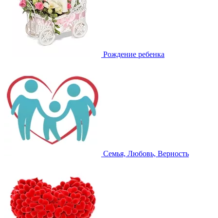
Рождение ребенка
Семья, Любовь, Верность