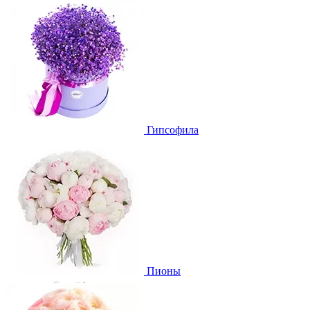
Гипсофила
Пионы