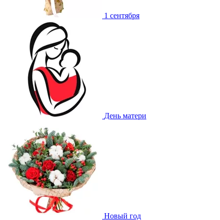
1 сентября
День матери
Новый год