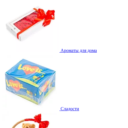
Ароматы для дома
Сладости