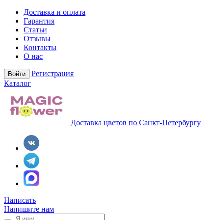
Доставка и оплата
Гарантия
Статьи
Отзывы
Контакты
О нас
Регистрация
Войти
Каталог
Доставка цветов по Санкт-Петербургу
Написать
Напишите нам