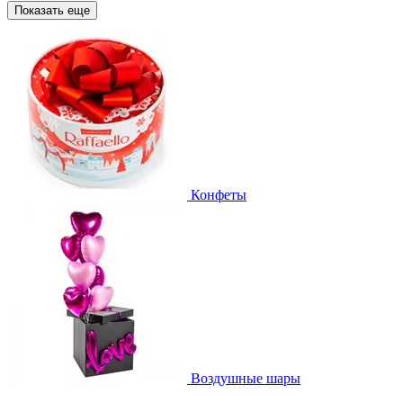
Показать еще
Конфеты
Воздушные шары