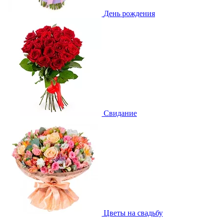
День рождения
Свидание
Цветы на свадьбу