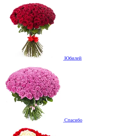
Юбилей
Спасибо