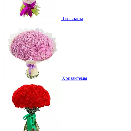
Тюльпаны
Хризантемы