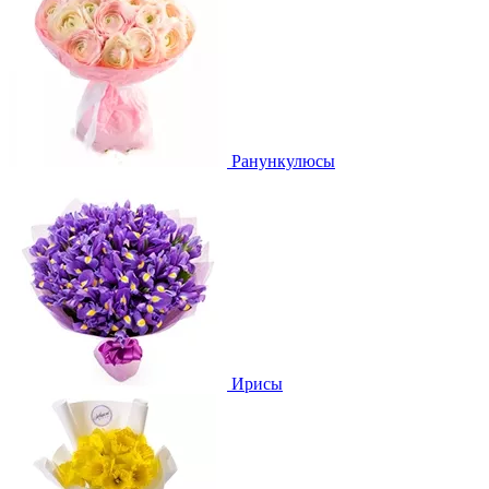
Ранункулюсы
Ирисы