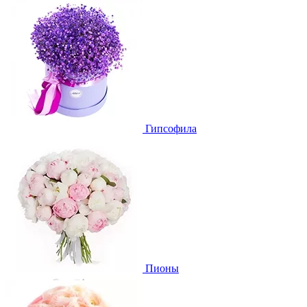
Гипсофила
Пионы