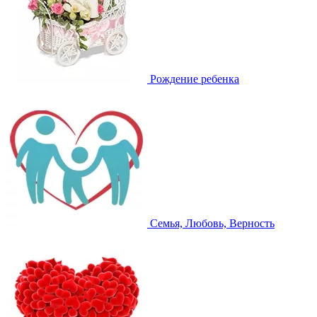
Рождение ребенка
Семья, Любовь, Верность