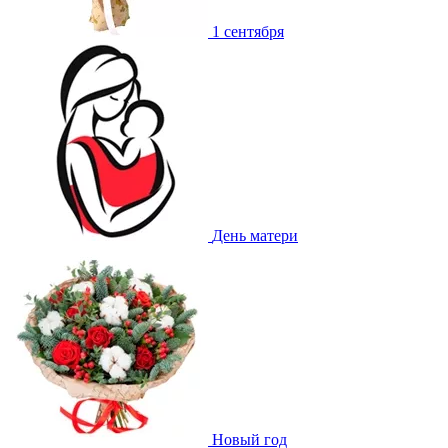
1 сентября
День матери
Новый год