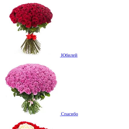
Юбилей
Спасибо