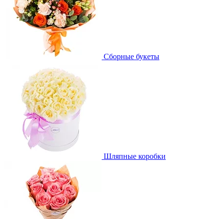
Сборные букеты
Шляпные коробки