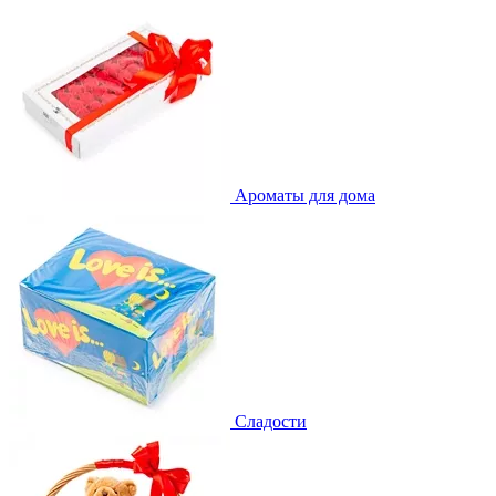
Ароматы для дома
Сладости