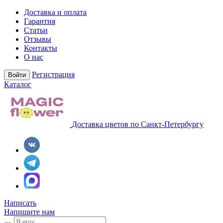
Доставка и оплата
Гарантия
Статьи
Отзывы
Контакты
О нас
Регистрация
Войти
Каталог
Доставка цветов по Санкт-Петербургу
Написать
Напишите нам