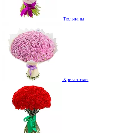
Тюльпаны
Хризантемы