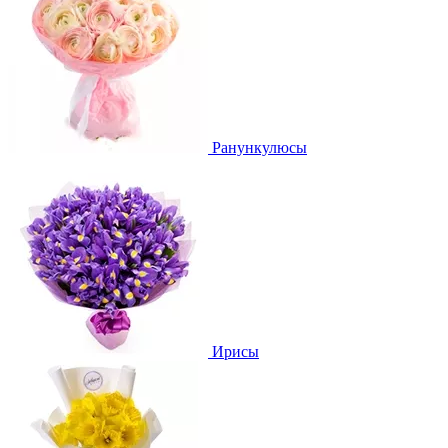
Ранункулюсы
Ирисы