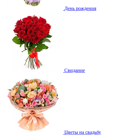
День рождения
Свидание
Цветы на свадьбу