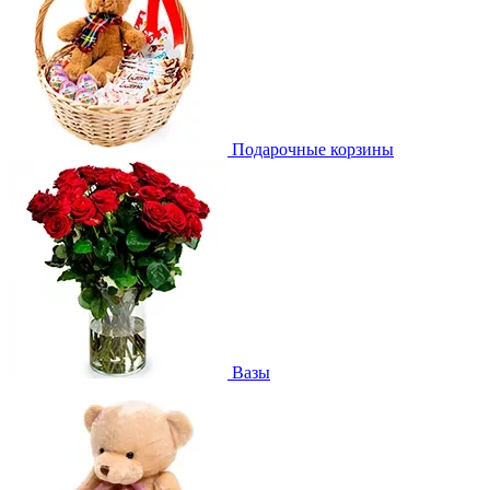
Подарочные корзины
Вазы