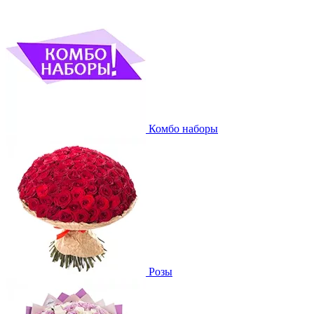
Комбо наборы
Розы