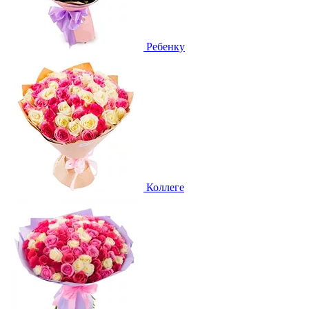
Ребенку
Коллеге