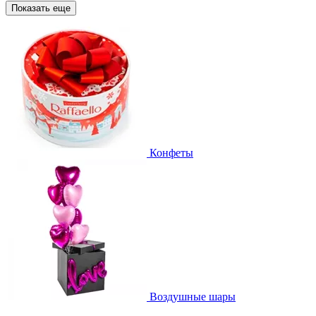
Показать еще
Конфеты
Воздушные шары