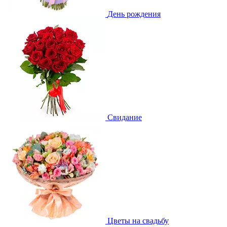
День рождения
Свидание
Цветы на свадьбу