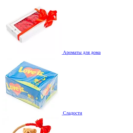
Ароматы для дома
Сладости