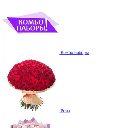
Комбо наборы
Розы