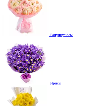
Ранункулюсы
Ирисы