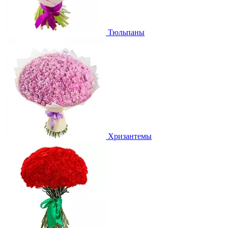
Тюльпаны
Хризантемы