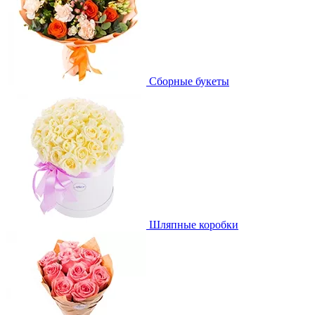
Сборные букеты
Шляпные коробки