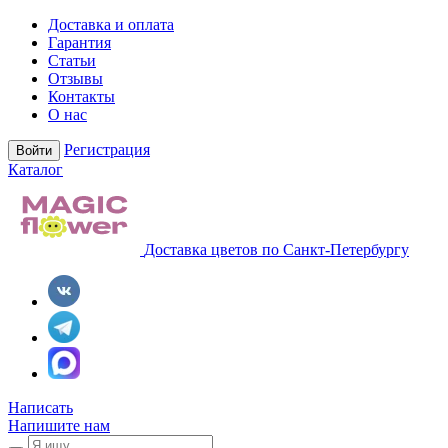
Доставка и оплата
Гарантия
Статьи
Отзывы
Контакты
О нас
Регистрация
Войти
Каталог
Доставка цветов по Санкт-Петербургу
Написать
Напишите нам