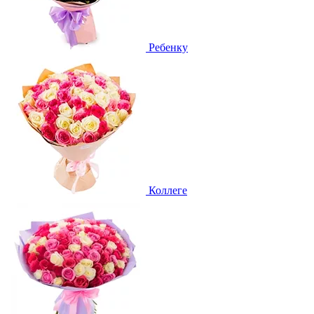
Ребенку
Коллеге