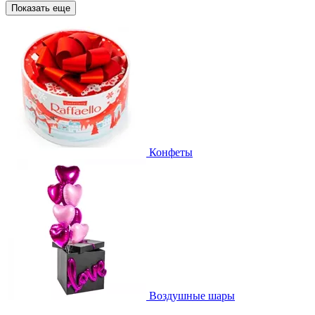
Показать еще
Конфеты
Воздушные шары