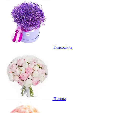
Гипсофила
Пионы