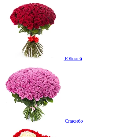
Юбилей
Спасибо