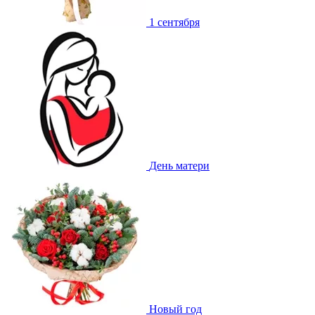
1 сентября
День матери
Новый год