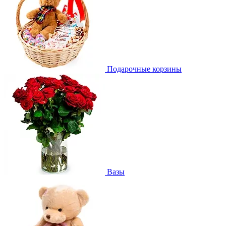
Подарочные корзины
Вазы