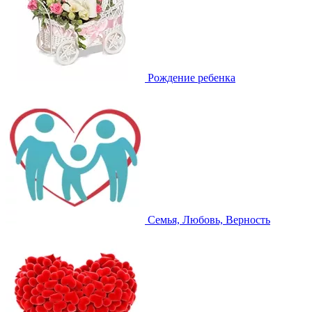
Рождение ребенка
Семья, Любовь, Верность