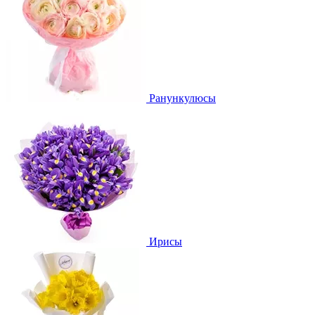
Ранункулюсы
Ирисы