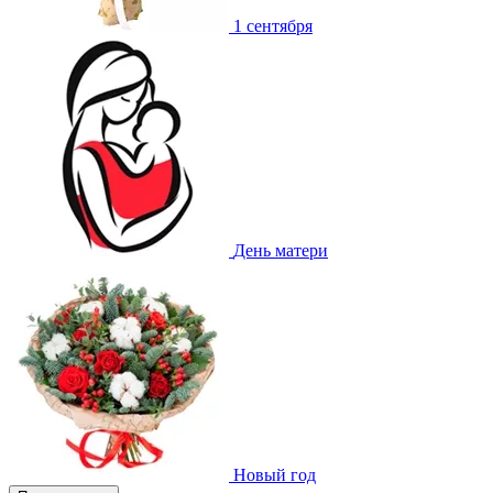
1 сентября
День матери
Новый год