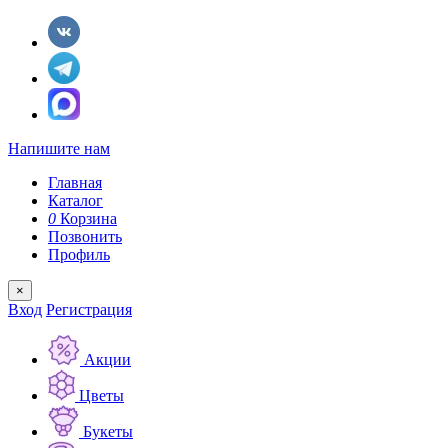
Напишите нам
Главная
Каталог
0
Корзина
Позвонить
Профиль
×
Вход
Регистрация
Акции
Цветы
Букеты