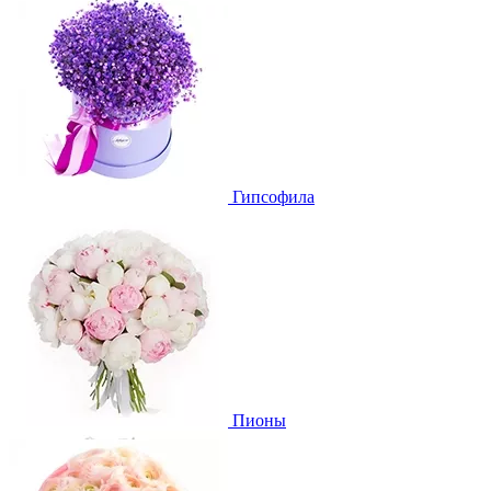
Гипсофила
Пионы