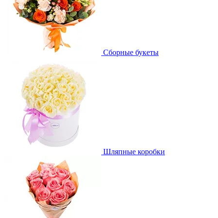
Сборные букеты
Шляпные коробки