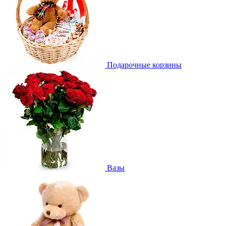
Подарочные корзины
Вазы