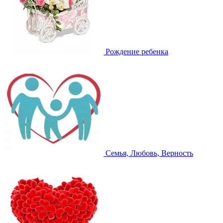
Рождение ребенка
Семья, Любовь, Верность