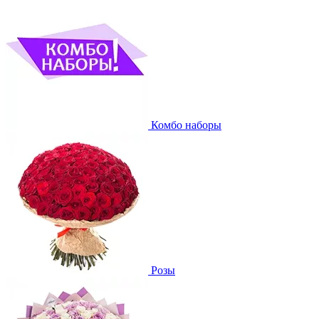
Комбо наборы
Розы