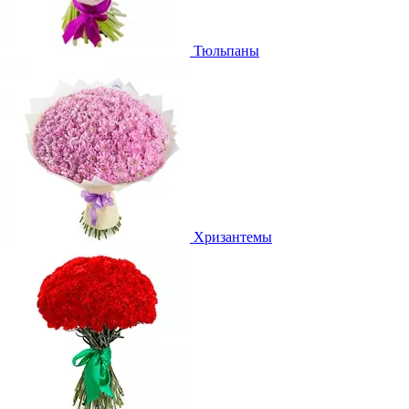
Тюльпаны
Хризантемы