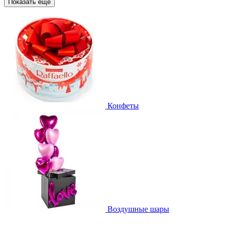
Показать еще
Конфеты
Воздушные шары