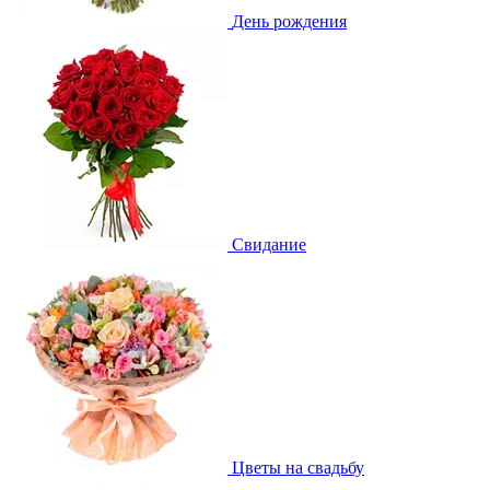
День рождения
Свидание
Цветы на свадьбу