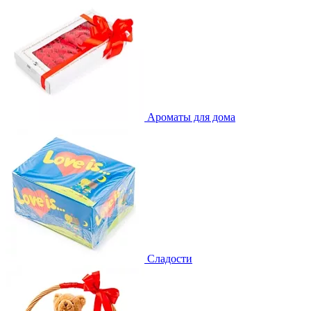
Ароматы для дома
Сладости