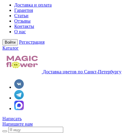
Доставка и оплата
Гарантия
Статьи
Отзывы
Контакты
О нас
Регистрация
Войти
Каталог
Доставка цветов по Санкт-Петербургу
Написать
Напишите нам