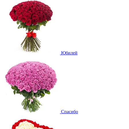
Юбилей
Спасибо