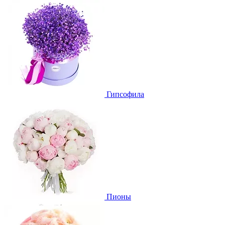
Гипсофила
Пионы