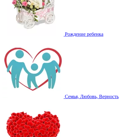
Рождение ребенка
Семья, Любовь, Верность