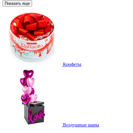
Показать еще
Конфеты
Воздушные шары