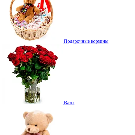
Подарочные корзины
Вазы