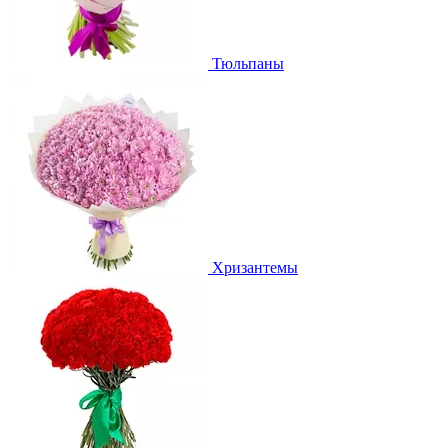
Тюльпаны
Хризантемы