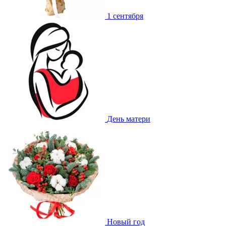
1 сентября
День матери
Новый год