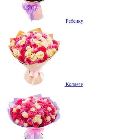
Ребенку
Коллеге