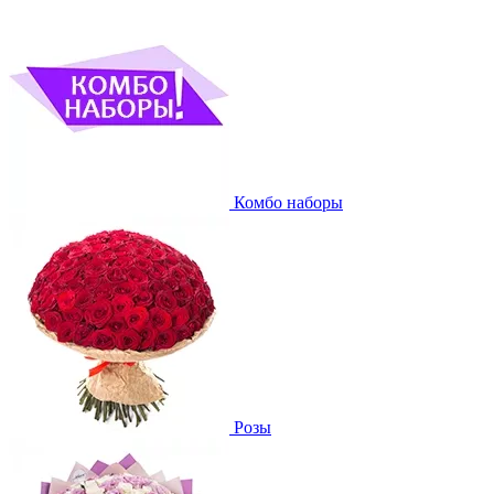
Комбо наборы
Розы