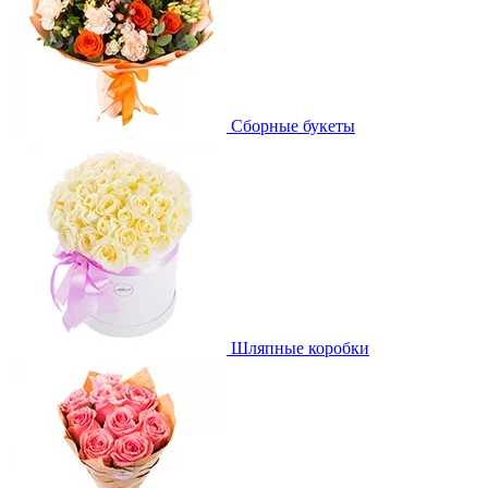
Сборные букеты
Шляпные коробки