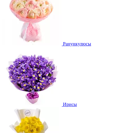
Ранункулюсы
Ирисы