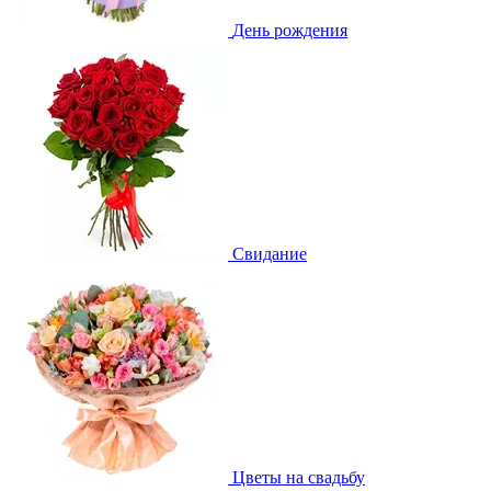
День рождения
Свидание
Цветы на свадьбу