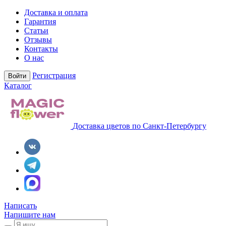
Доставка и оплата
Гарантия
Статьи
Отзывы
Контакты
О нас
Регистрация
Войти
Каталог
Доставка цветов по Санкт-Петербургу
Написать
Напишите нам