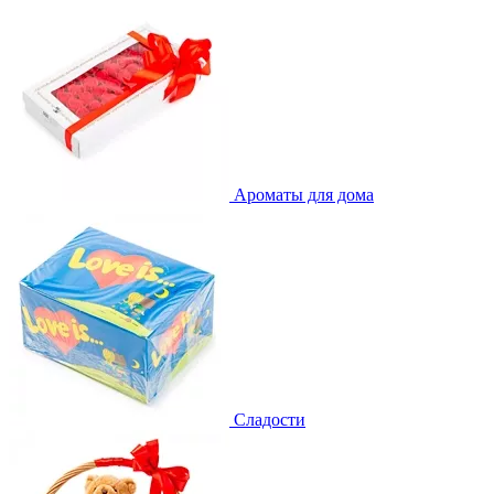
Ароматы для дома
Сладости