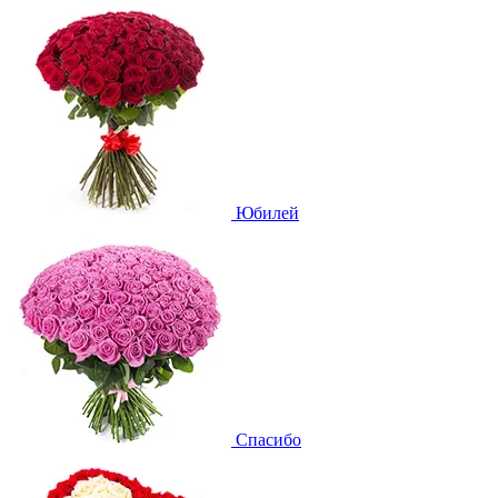
Юбилей
Спасибо