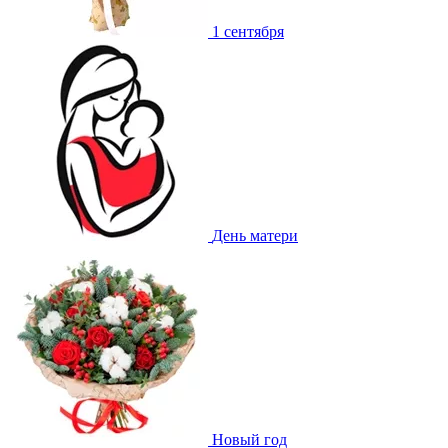
1 сентября
День матери
Новый год