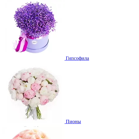
Гипсофила
Пионы