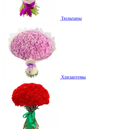
Тюльпаны
Хризантемы