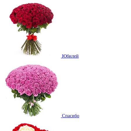
Юбилей
Спасибо