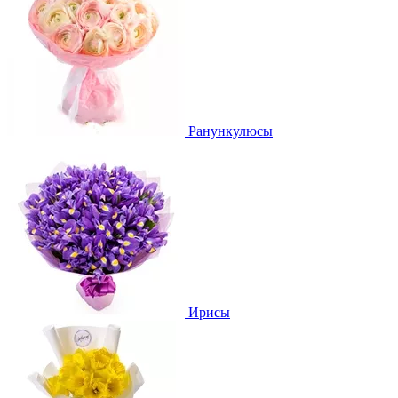
Ранункулюсы
Ирисы