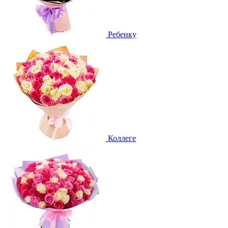
Ребенку
Коллеге