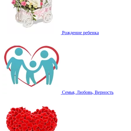
Рождение ребенка
Семья, Любовь, Верность