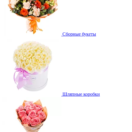
Сборные букеты
Шляпные коробки