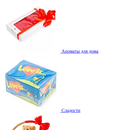
Ароматы для дома
Сладости