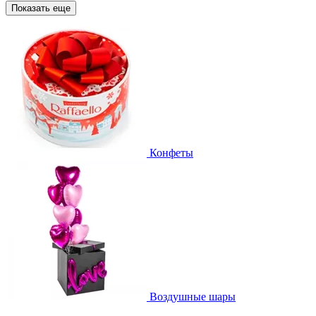
Показать еще
Конфеты
Воздушные шары