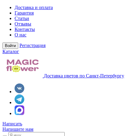
Доставка и оплата
Гарантия
Статьи
Отзывы
Контакты
О нас
Регистрация
Войти
Каталог
Доставка цветов по Санкт-Петербургу
Написать
Напишите нам