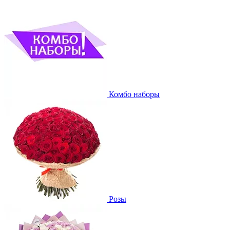
Комбо наборы
Розы