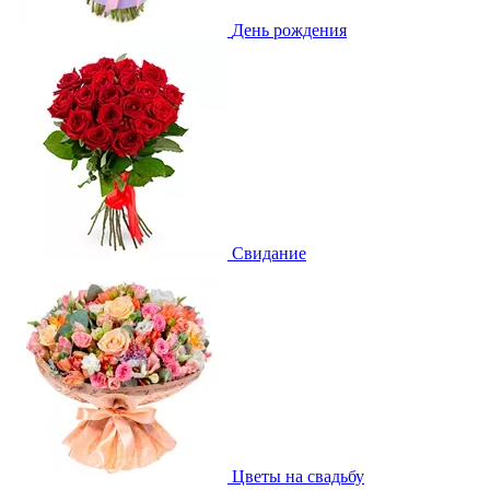
День рождения
Свидание
Цветы на свадьбу