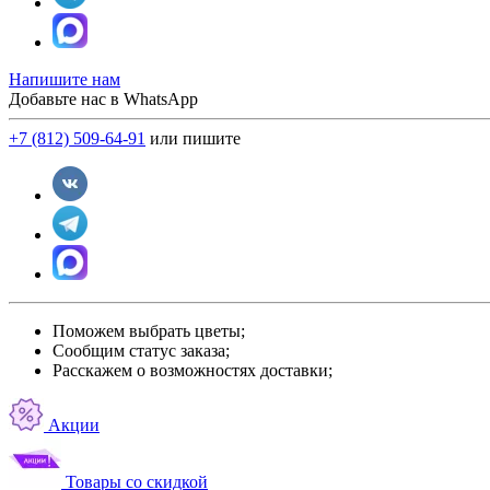
Напишите нам
Добавьте нас в WhatsApp
+7 (812) 509-64-91
или пишите
Поможем выбрать цветы;
Сообщим статус заказа;
Расскажем о возможностях доставки;
Акции
Товары со скидкой