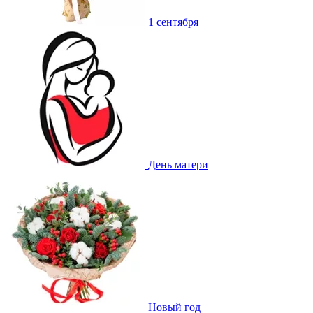
1 сентября
День матери
Новый год