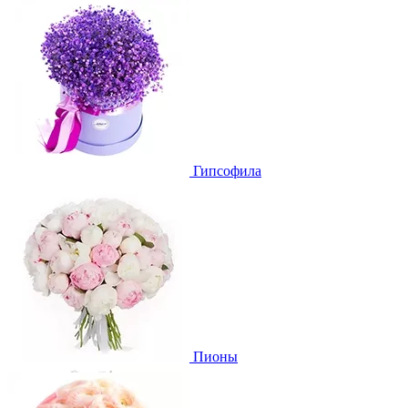
Гипсофила
Пионы