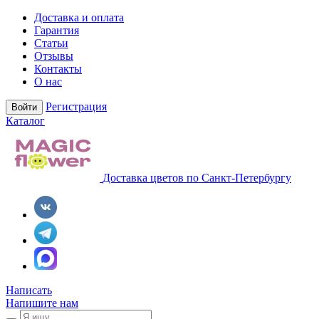
Доставка и оплата
Гарантия
Статьи
Отзывы
Контакты
О нас
Регистрация
Войти
Каталог
Доставка цветов по Санкт-Петербургу
Написать
Напишите нам