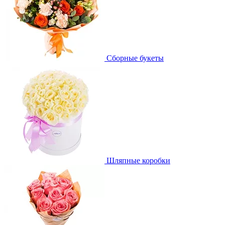
Сборные букеты
Шляпные коробки