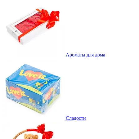
Ароматы для дома
Сладости