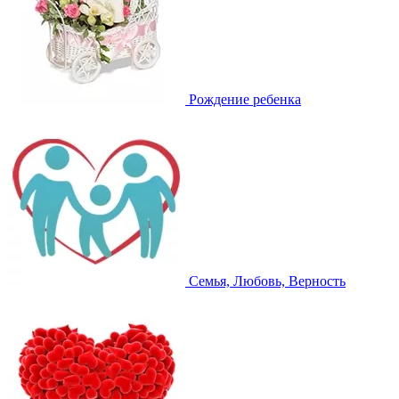
Рождение ребенка
Семья, Любовь, Верность