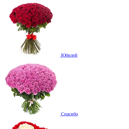
Юбилей
Спасибо