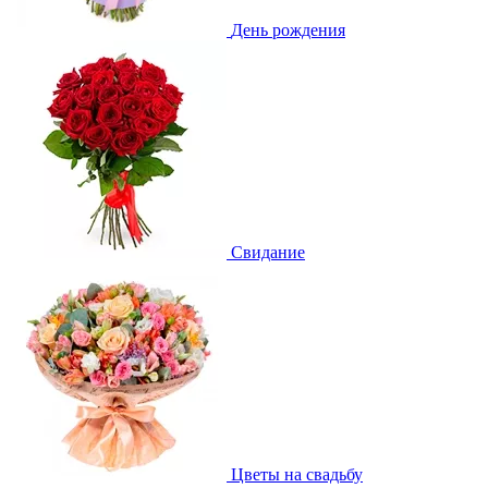
День рождения
Свидание
Цветы на свадьбу