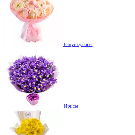
Ранункулюсы
Ирисы