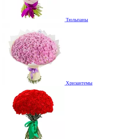
Тюльпаны
Хризантемы