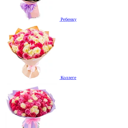
Ребенку
Коллеге