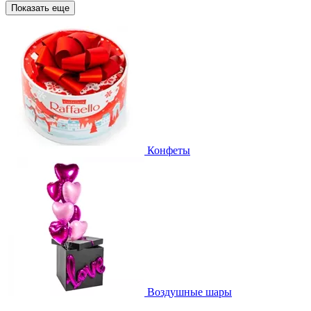
Показать еще
Конфеты
Воздушные шары