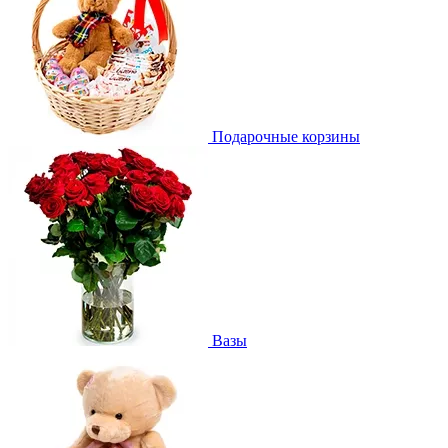
Подарочные корзины
Вазы