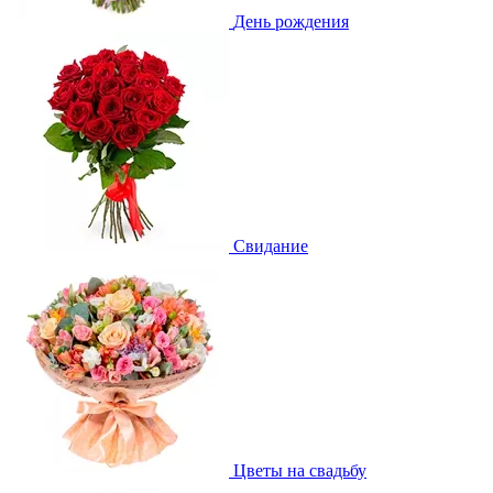
День рождения
Свидание
Цветы на свадьбу