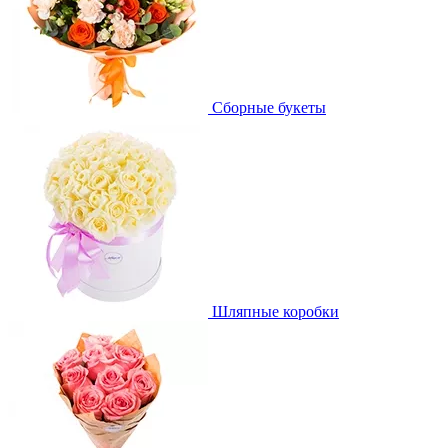
Сборные букеты
Шляпные коробки