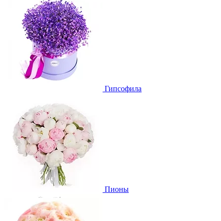
Гипсофила
Пионы