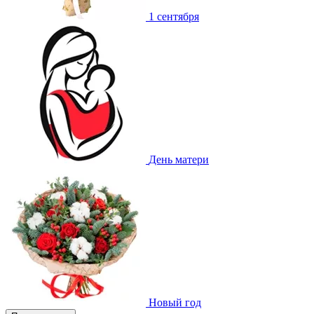
1 сентября
День матери
Новый год