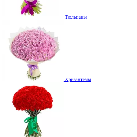
Тюльпаны
Хризантемы