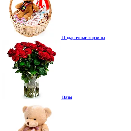
Подарочные корзины
Вазы