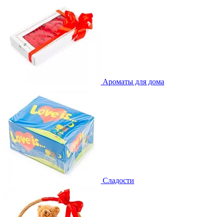
Ароматы для дома
Сладости