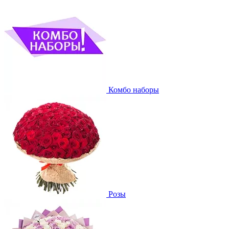
Комбо наборы
Розы