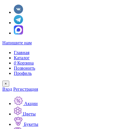
Напишите нам
Главная
Каталог
0
Корзина
Позвонить
Профиль
×
Вход
Регистрация
Акции
Цветы
Букеты