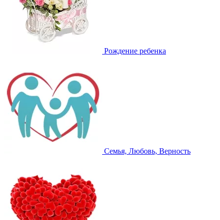
Рождение ребенка
Семья, Любовь, Верность