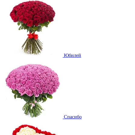
Юбилей
Спасибо