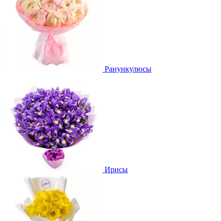
Ранункулюсы
Ирисы