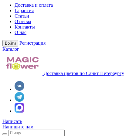
Доставка и оплата
Гарантия
Статьи
Отзывы
Контакты
О нас
Регистрация
Войти
Каталог
Доставка цветов по Санкт-Петербургу
Написать
Напишите нам