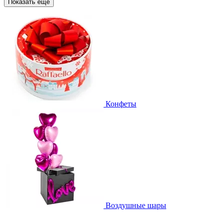
Показать еще
Конфеты
Воздушные шары