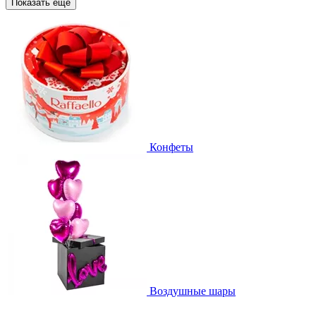
Показать еще
Конфеты
Воздушные шары