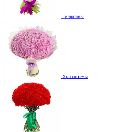
Тюльпаны
Хризантемы