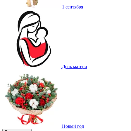
1 сентября
День матери
Новый год