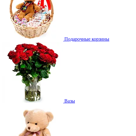
Подарочные корзины
Вазы