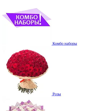
Комбо наборы
Розы