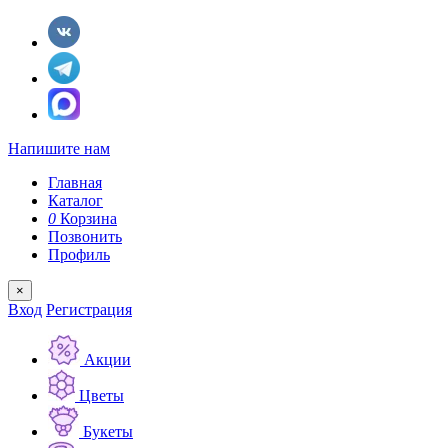
Напишите нам
Главная
Каталог
0
Корзина
Позвонить
Профиль
×
Вход
Регистрация
Акции
Цветы
Букеты