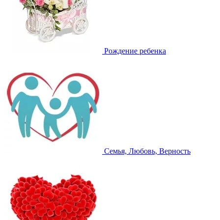
Рождение ребенка
Семья, Любовь, Верность