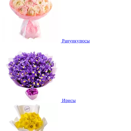
Ранункулюсы
Ирисы