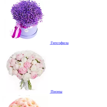
Гипсофила
Пионы