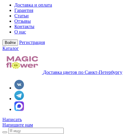
Доставка и оплата
Гарантия
Статьи
Отзывы
Контакты
О нас
Регистрация
Войти
Каталог
Доставка цветов по Санкт-Петербургу
Написать
Напишите нам