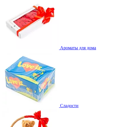
Ароматы для дома
Сладости