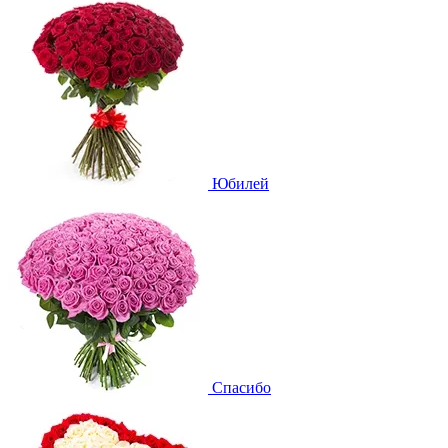
Юбилей
Спасибо