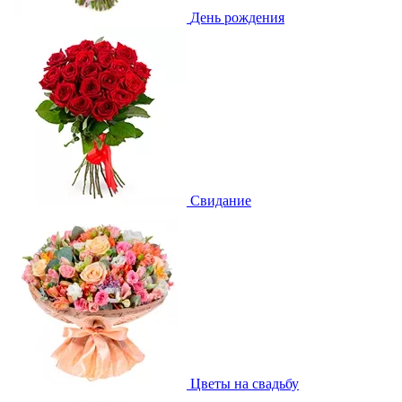
День рождения
Свидание
Цветы на свадьбу