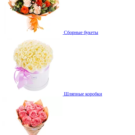
Сборные букеты
Шляпные коробки