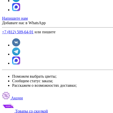
Напишите нам
Добавьте нас в WhatsApp
+7 (812) 509-64-91
или пишите
Поможем выбрать цветы;
Сообщим статус заказа;
Расскажем о возможностях доставки;
Акции
Товары со скидкой