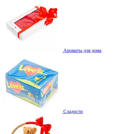
Ароматы для дома
Сладости