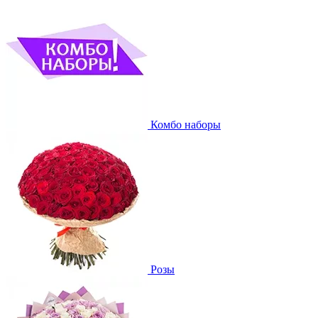
Комбо наборы
Розы