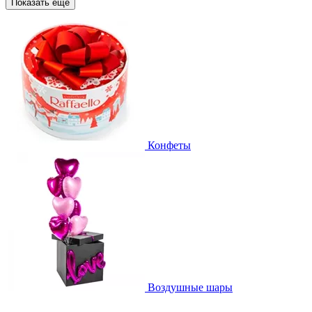
Показать еще
Конфеты
Воздушные шары