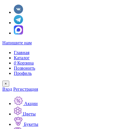
Напишите нам
Главная
Каталог
0
Корзина
Позвонить
Профиль
×
Вход
Регистрация
Акции
Цветы
Букеты