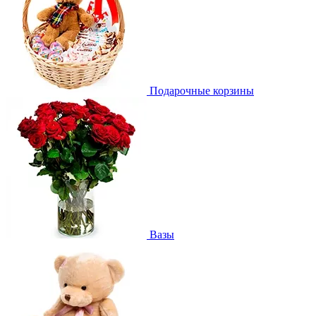
Подарочные корзины
Вазы