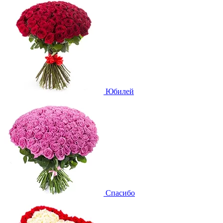
Юбилей
Спасибо