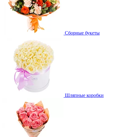
Сборные букеты
Шляпные коробки