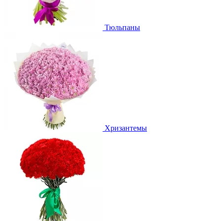
Тюльпаны
Хризантемы