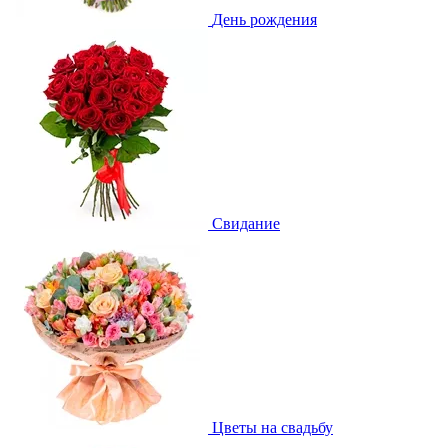
День рождения
Свидание
Цветы на свадьбу