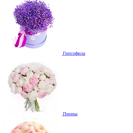
Гипсофила
Пионы