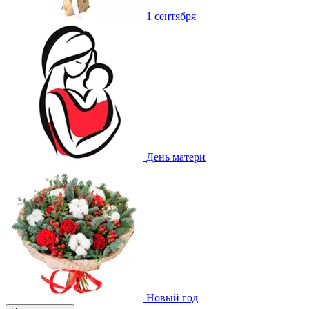
1 сентября
День матери
Новый год