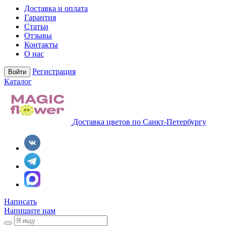
Доставка и оплата
Гарантия
Статьи
Отзывы
Контакты
О нас
Регистрация
Войти
Каталог
Доставка цветов по Санкт-Петербургу
Написать
Напишите нам