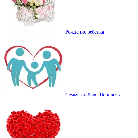
Рождение ребенка
Семья, Любовь, Верность