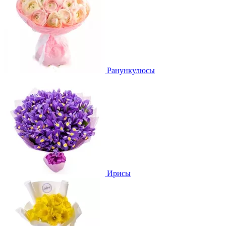
Ранункулюсы
Ирисы