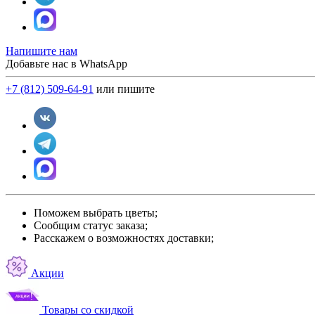
Напишите нам
Добавьте нас в WhatsApp
+7 (812) 509-64-91
или пишите
Поможем выбрать цветы;
Сообщим статус заказа;
Расскажем о возможностях доставки;
Акции
Товары со скидкой