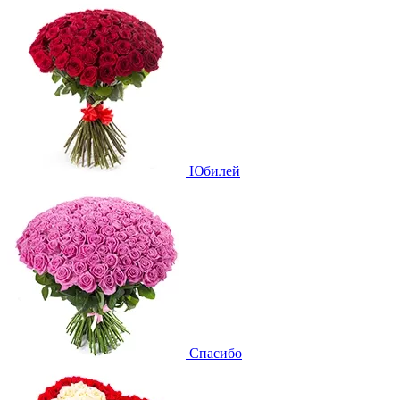
Юбилей
Спасибо