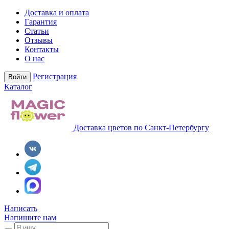
Доставка и оплата
Гарантия
Статьи
Отзывы
Контакты
О нас
Регистрация
Войти
Каталог
Доставка цветов по Санкт-Петербургу
Написать
Напишите нам