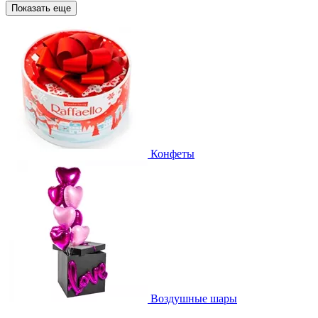
Показать еще
Конфеты
Воздушные шары