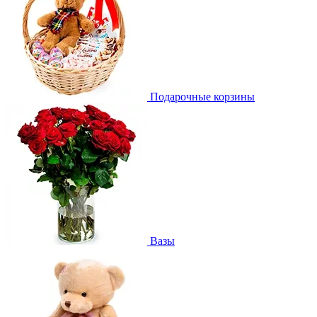
Подарочные корзины
Вазы