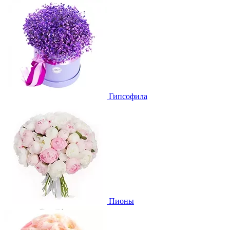
Гипсофила
Пионы