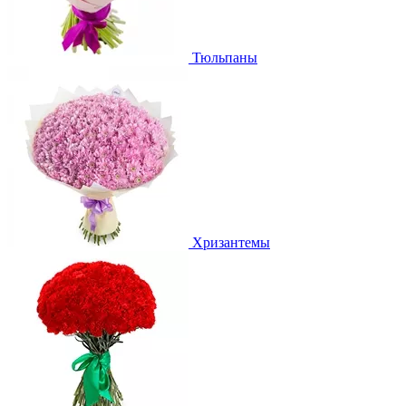
Тюльпаны
Хризантемы