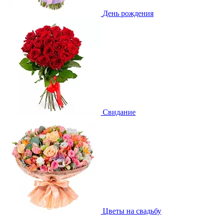
День рождения
Свидание
Цветы на свадьбу