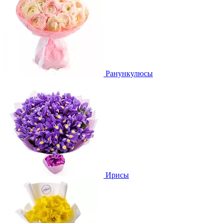
Ранункулюсы
Ирисы