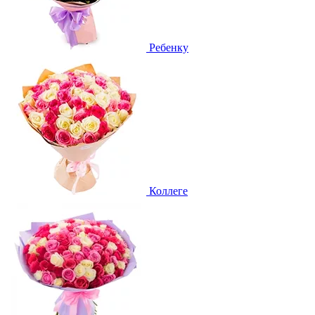
Ребенку
Коллеге