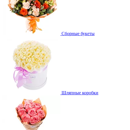
Сборные букеты
Шляпные коробки