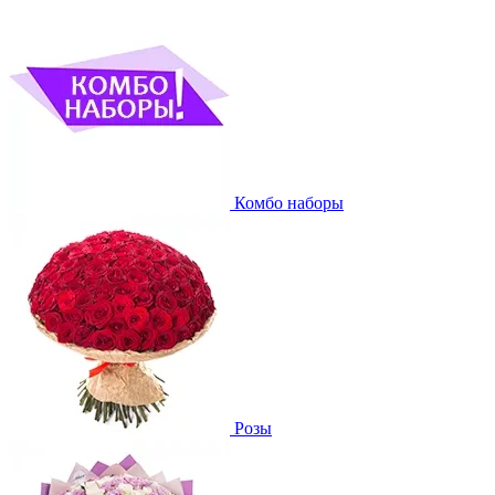
Комбо наборы
Розы