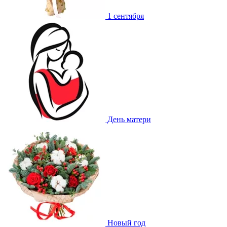
1 сентября
День матери
Новый год