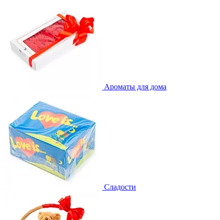
Ароматы для дома
Сладости