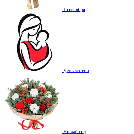
1 сентября
День матери
Новый год