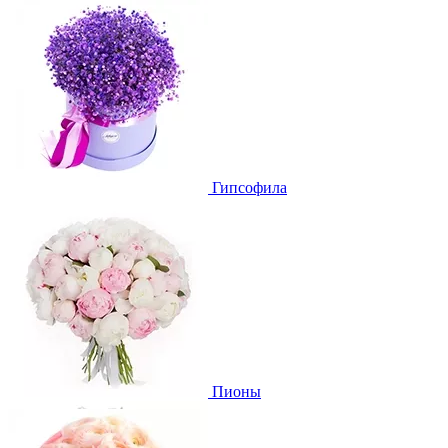
Гипсофила
Пионы