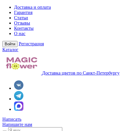
Доставка и оплата
Гарантия
Статьи
Отзывы
Контакты
О нас
Регистрация
Войти
Каталог
Доставка цветов по Санкт-Петербургу
Написать
Напишите нам