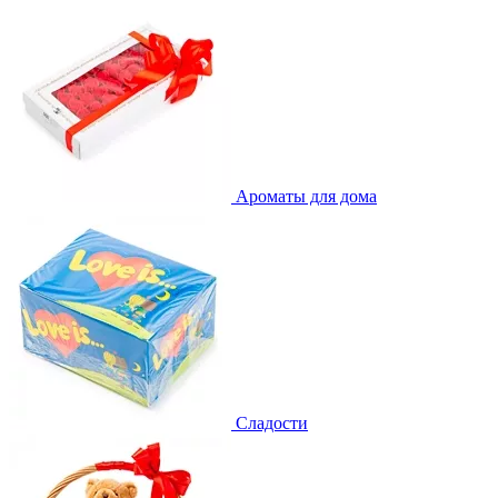
Ароматы для дома
Сладости