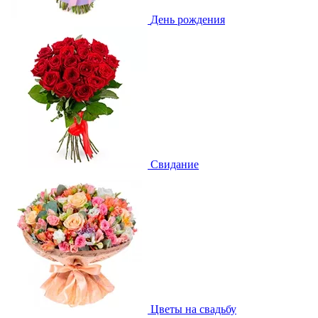
День рождения
Свидание
Цветы на свадьбу