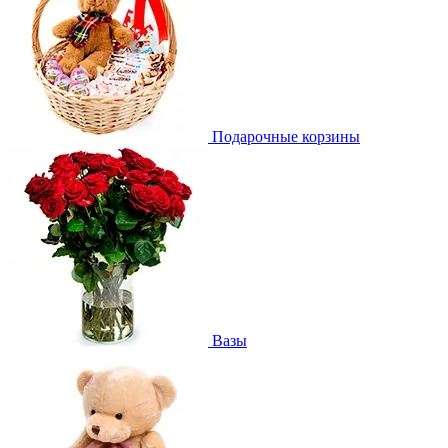
Подарочные корзины
Вазы