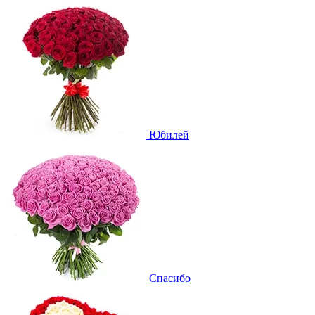
Юбилей
Спасибо