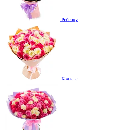
Ребенку
Коллеге