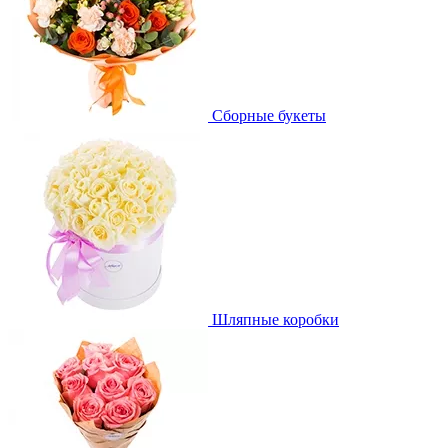
Сборные букеты
Шляпные коробки