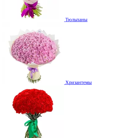
Тюльпаны
Хризантемы