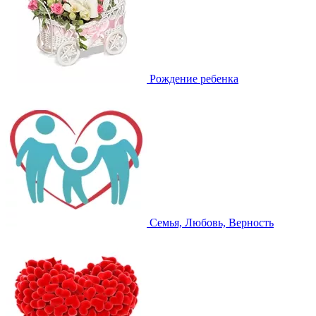
Рождение ребенка
Семья, Любовь, Верность