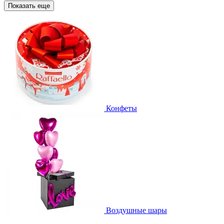
Показать еще
Конфеты
Воздушные шары