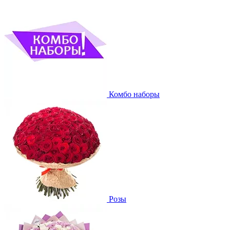
Комбо наборы
Розы