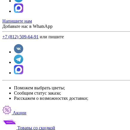
Напишите нам
Добавьте нас в WhatsApp
+7 (812) 509-64-91
или пишите
Поможем выбрать цветы;
Сообщим статус заказа;
Расскажем о возможностях доставки;
Акции
Товары со скидкой