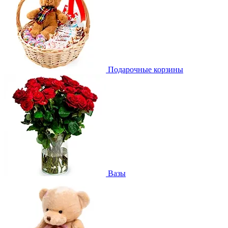
Подарочные корзины
Вазы