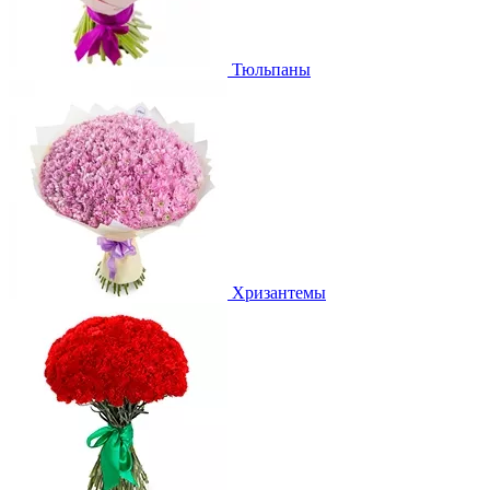
Тюльпаны
Хризантемы