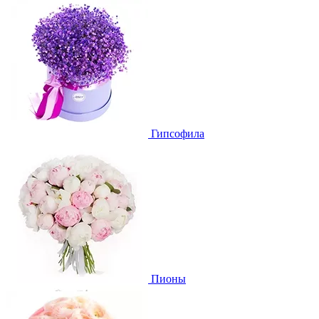
Гипсофила
Пионы