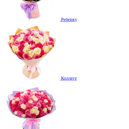
Ребенку
Коллеге