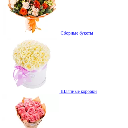
Сборные букеты
Шляпные коробки