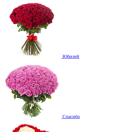
Юбилей
Спасибо