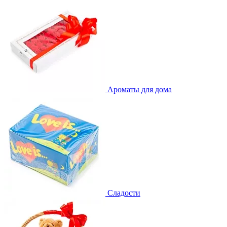
Ароматы для дома
Сладости