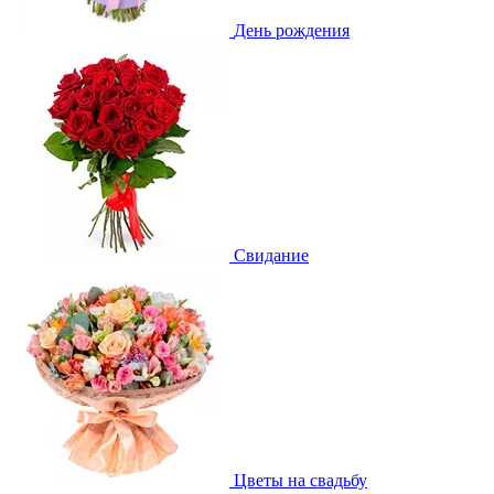
День рождения
Свидание
Цветы на свадьбу