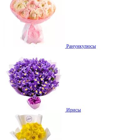
Ранункулюсы
Ирисы