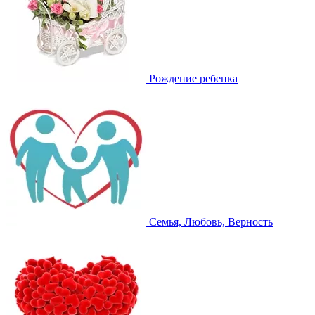
Рождение ребенка
Семья, Любовь, Верность