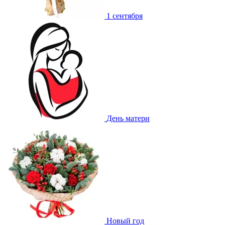
1 сентября
День матери
Новый год