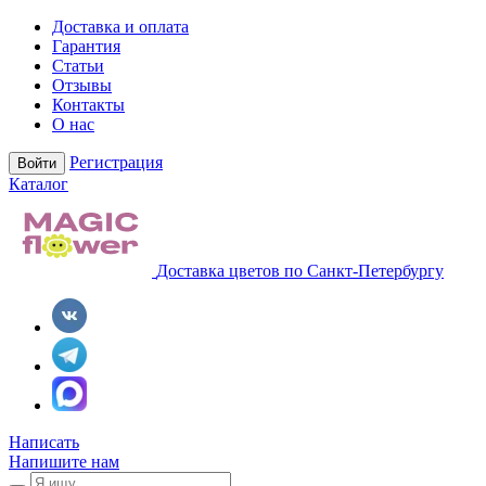
Доставка и оплата
Гарантия
Статьи
Отзывы
Контакты
О нас
Регистрация
Войти
Каталог
Доставка цветов по Санкт-Петербургу
Написать
Напишите нам