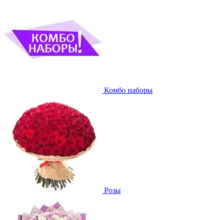
Комбо наборы
Розы