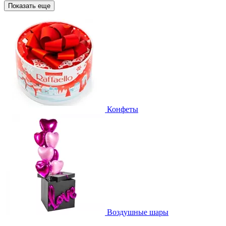
Показать еще
Конфеты
Воздушные шары