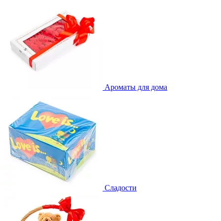
Ароматы для дома
Сладости