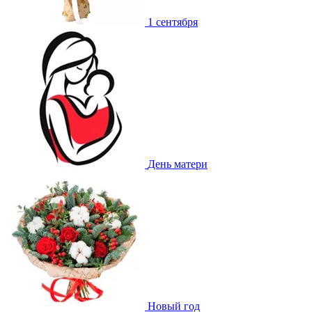
1 сентября
День матери
Новый год