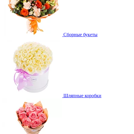
Сборные букеты
Шляпные коробки