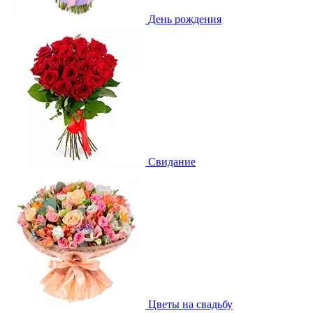
День рождения
Свидание
Цветы на свадьбу