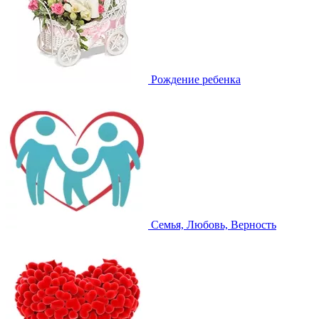
Рождение ребенка
Семья, Любовь, Верность