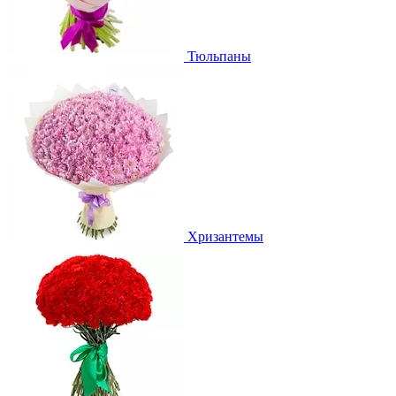
Тюльпаны
Хризантемы