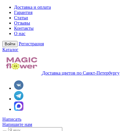
Доставка и оплата
Гарантия
Статьи
Отзывы
Контакты
О нас
Регистрация
Войти
Каталог
Доставка цветов по Санкт-Петербургу
Написать
Напишите нам