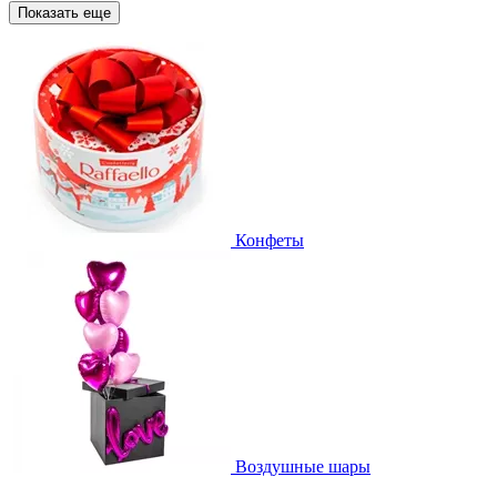
Показать еще
Конфеты
Воздушные шары