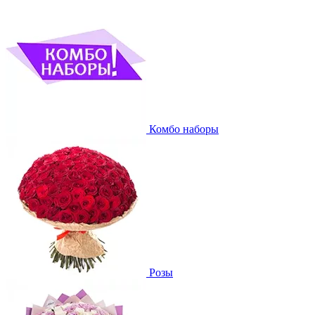
Комбо наборы
Розы