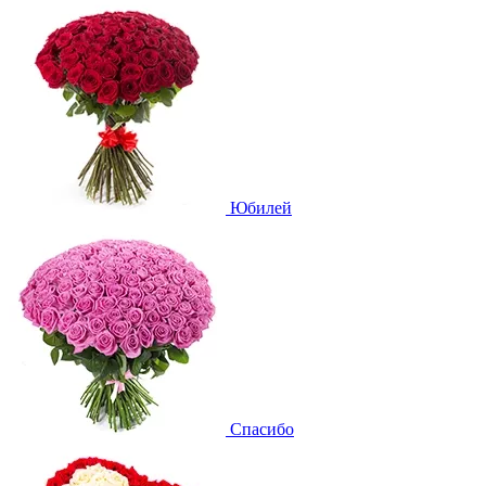
Юбилей
Спасибо