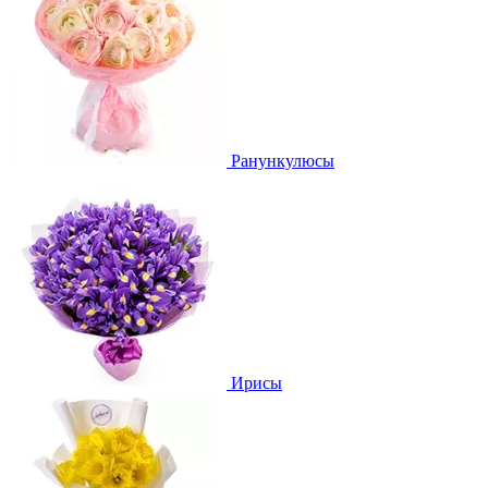
Ранункулюсы
Ирисы