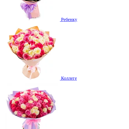
Ребенку
Коллеге