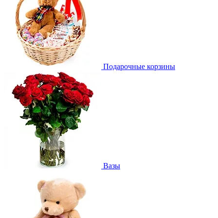
Подарочные корзины
Вазы