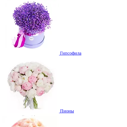
Гипсофила
Пионы