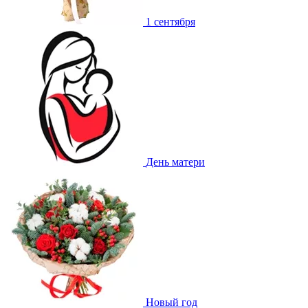
1 сентября
День матери
Новый год