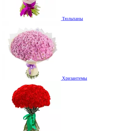
Тюльпаны
Хризантемы