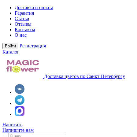
Доставка и оплата
Гарантия
Статьи
Отзывы
Контакты
О нас
Регистрация
Войти
Каталог
Доставка цветов по Санкт-Петербургу
Написать
Напишите нам