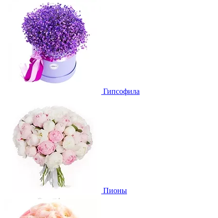
Гипсофила
Пионы