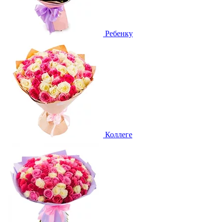
Ребенку
Коллеге