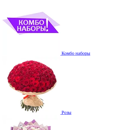
Комбо наборы
Розы