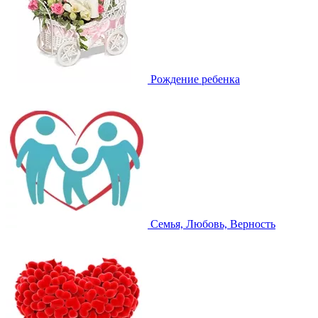
Рождение ребенка
Семья, Любовь, Верность