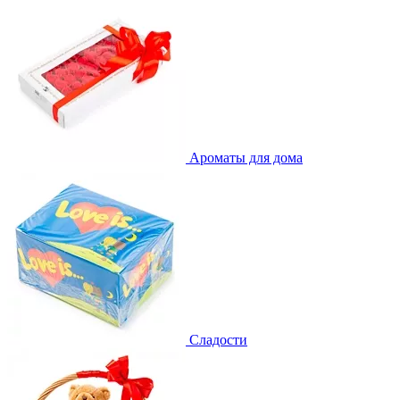
Ароматы для дома
Сладости