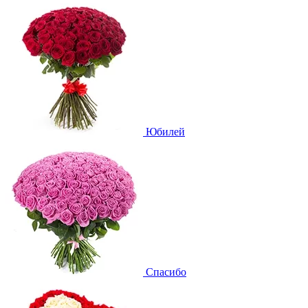
Юбилей
Спасибо