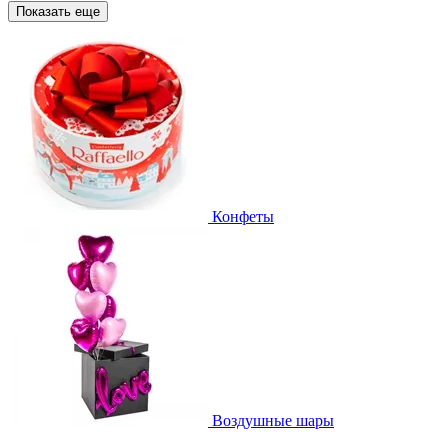
Показать еще
Конфеты
Воздушные шары