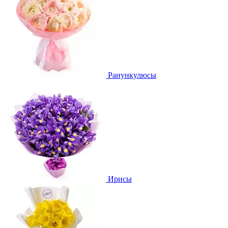
Ранункулюсы
Ирисы