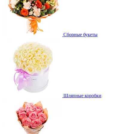
Сборные букеты
Шляпные коробки