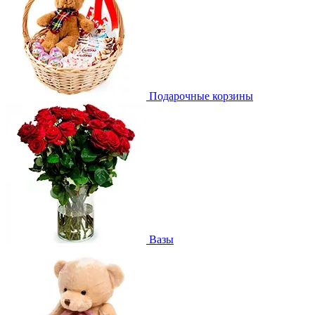
Подарочные корзины
Вазы