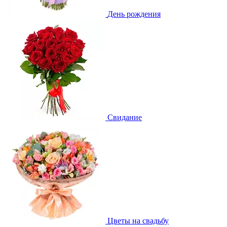
День рождения
Свидание
Цветы на свадьбу