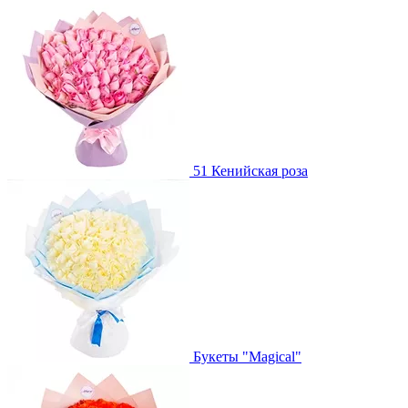
51 Кенийская роза
Букеты "Magical"