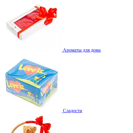
Ароматы для дома
Сладости