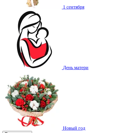
1 сентября
День матери
Новый год