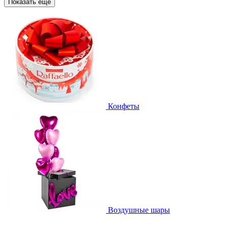
Показать еще
Конфеты
Воздушные шары