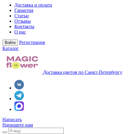
Доставка и оплата
Гарантия
Статьи
Отзывы
Контакты
О нас
Регистрация
Войти
Каталог
Доставка цветов по Санкт-Петербургу
Написать
Напишите нам