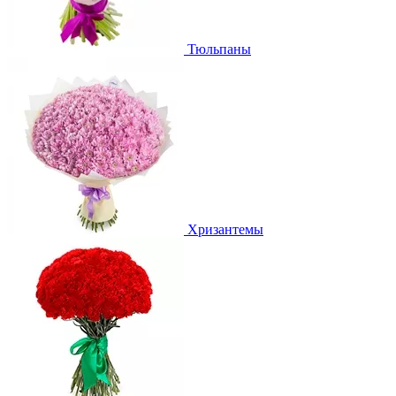
Тюльпаны
Хризантемы