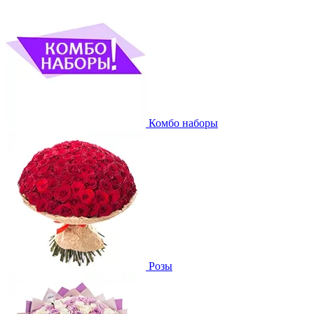
Комбо наборы
Розы