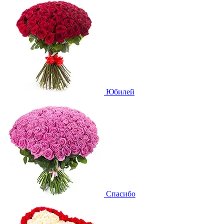
Юбилей
Спасибо