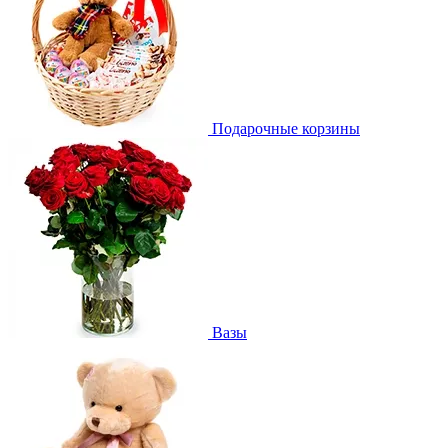
Подарочные корзины
Вазы