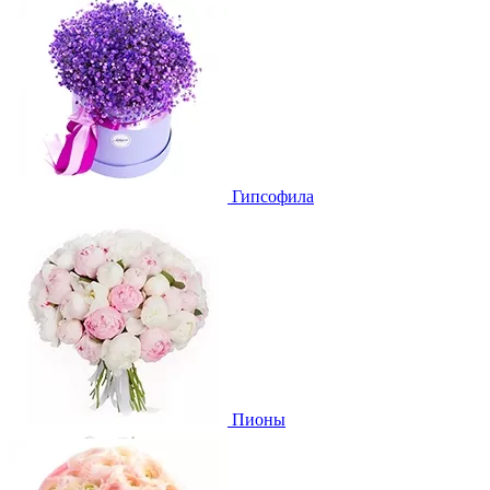
Гипсофила
Пионы