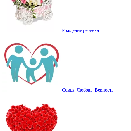
Рождение ребенка
Семья, Любовь, Верность