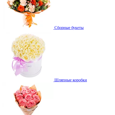
Сборные букеты
Шляпные коробки