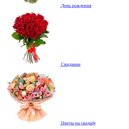
День рождения
Свидание
Цветы на свадьбу