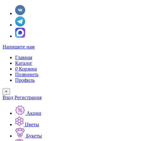
Напишите нам
Главная
Каталог
0
Корзина
Позвонить
Профиль
×
Вход
Регистрация
Акции
Цветы
Букеты