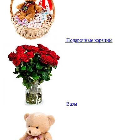
Подарочные корзины
Вазы