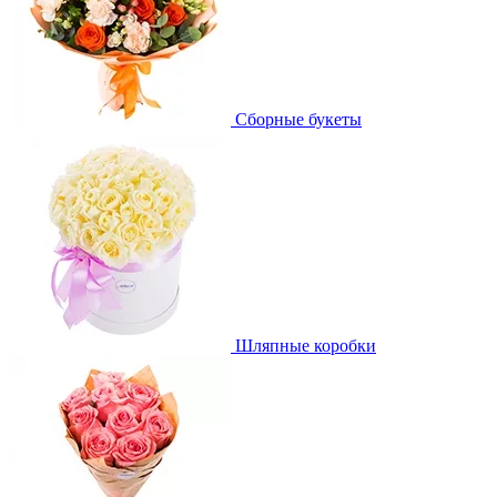
Сборные букеты
Шляпные коробки