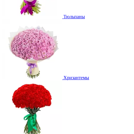
Тюльпаны
Хризантемы