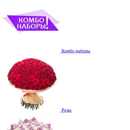
Комбо наборы
Розы