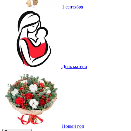
1 сентября
День матери
Новый год