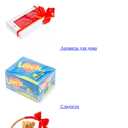
Ароматы для дома
Сладости