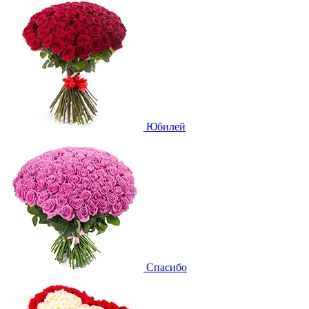
Юбилей
Спасибо