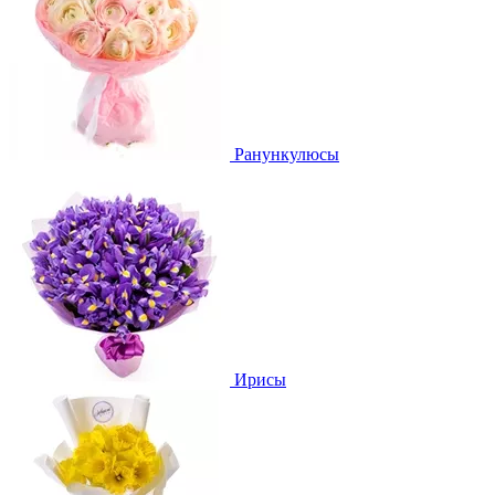
Ранункулюсы
Ирисы