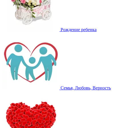
Рождение ребенка
Семья, Любовь, Верность