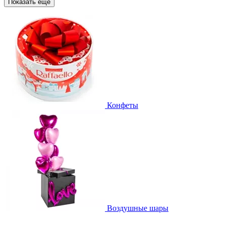
Показать еще
Конфеты
Воздушные шары