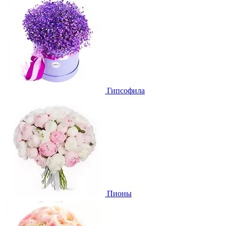
Гипсофила
Пионы