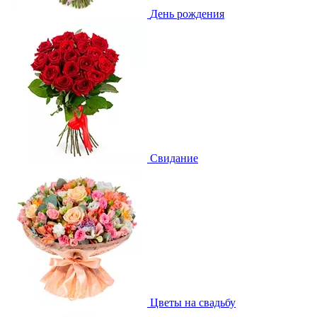
День рождения
Свидание
Цветы на свадьбу