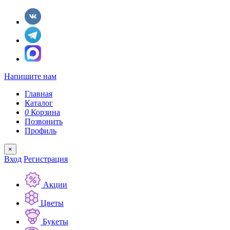
Напишите нам
Главная
Каталог
0
Корзина
Позвонить
Профиль
×
Вход
Регистрация
Акции
Цветы
Букеты