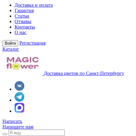
Доставка и оплата
Гарантия
Статьи
Отзывы
Контакты
О нас
Регистрация
Войти
Каталог
Доставка цветов по Санкт-Петербургу
Написать
Напишите нам