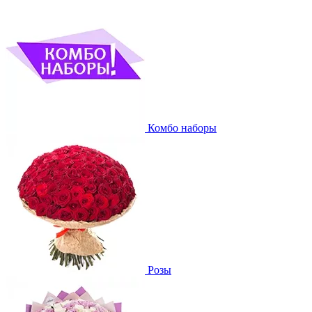
Комбо наборы
Розы