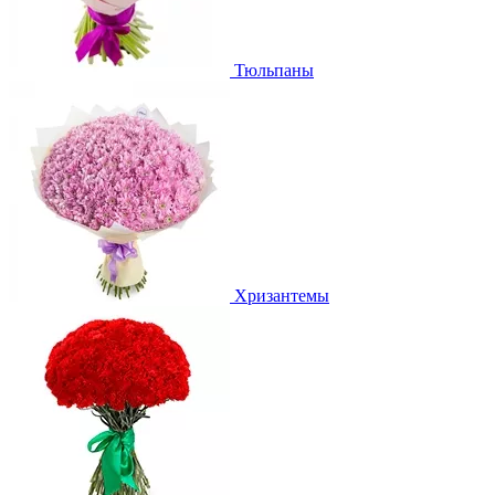
Тюльпаны
Хризантемы