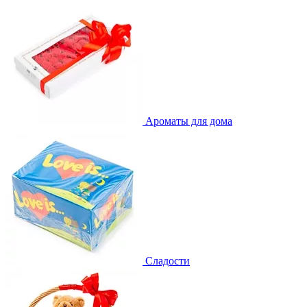
Ароматы для дома
Сладости