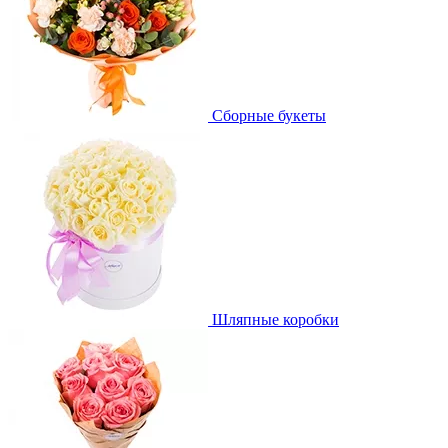
Сборные букеты
Шляпные коробки