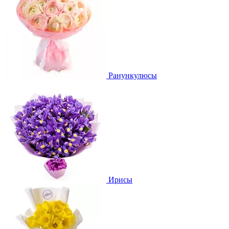
Ранункулюсы
Ирисы