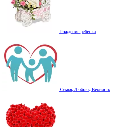
Рождение ребенка
Семья, Любовь, Верность