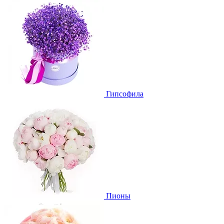
Гипсофила
Пионы