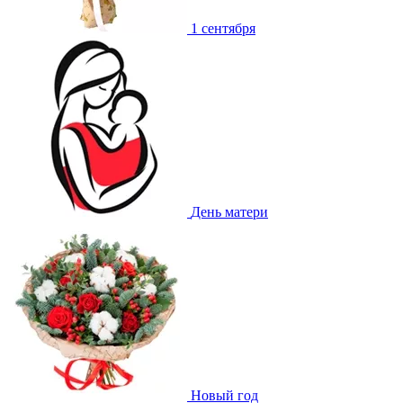
1 сентября
День матери
Новый год