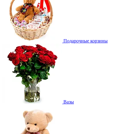
Подарочные корзины
Вазы