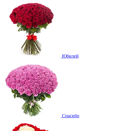
Юбилей
Спасибо