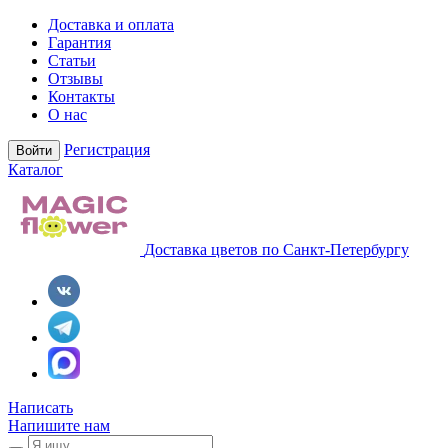
Доставка и оплата
Гарантия
Статьи
Отзывы
Контакты
О нас
Регистрация
Войти
Каталог
Доставка цветов по Санкт-Петербургу
Написать
Напишите нам