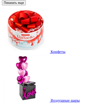
Показать еще
Конфеты
Воздушные шары