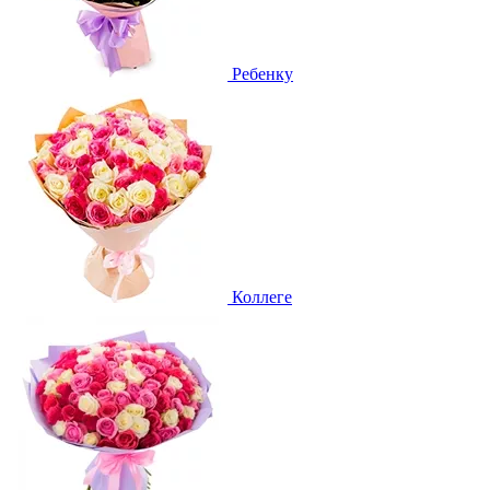
Ребенку
Коллеге