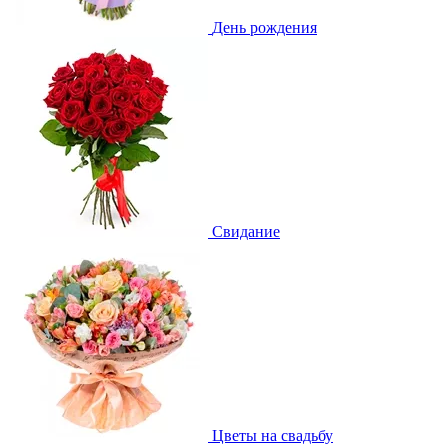
День рождения
Свидание
Цветы на свадьбу