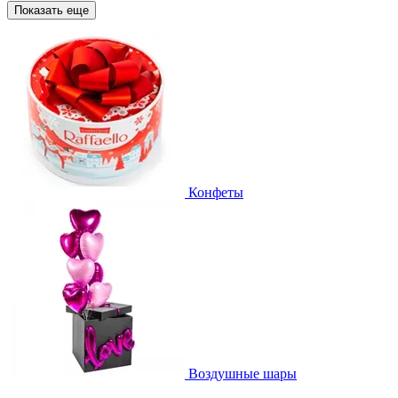
Показать еще
Конфеты
Воздушные шары