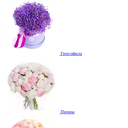
Гипсофила
Пионы