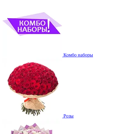
Комбо наборы
Розы