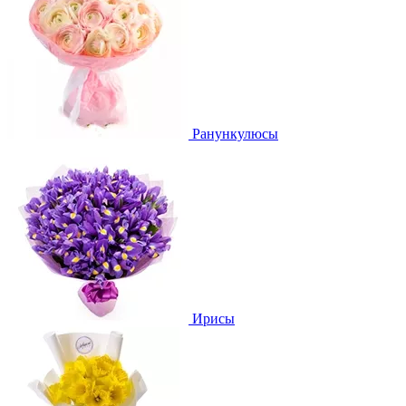
Ранункулюсы
Ирисы