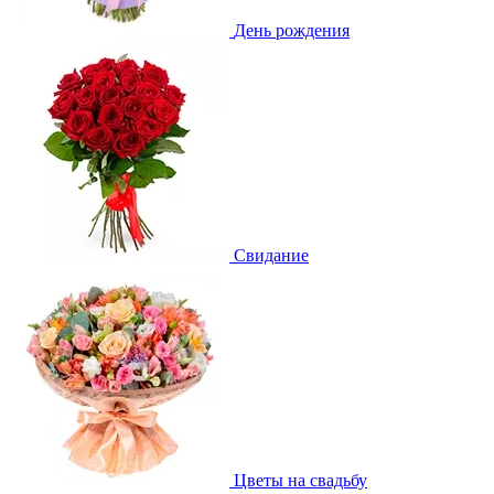
День рождения
Свидание
Цветы на свадьбу