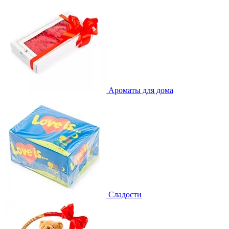
Ароматы для дома
Сладости