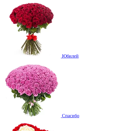
Юбилей
Спасибо