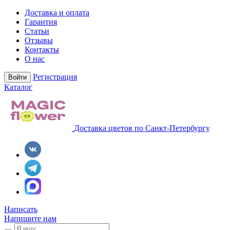
Доставка и оплата
Гарантия
Статьи
Отзывы
Контакты
О нас
Регистрация
Войти
Каталог
Доставка цветов по Санкт-Петербургу
Написать
Напишите нам