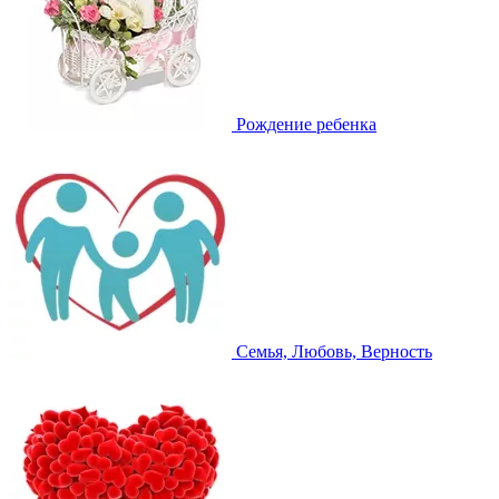
Рождение ребенка
Семья, Любовь, Верность