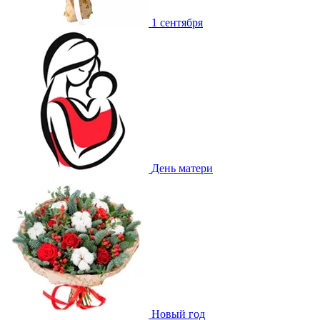
1 сентября
День матери
Новый год