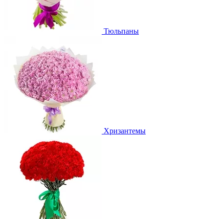
Тюльпаны
Хризантемы