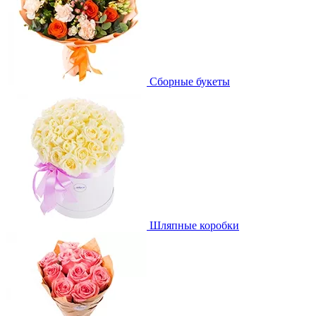
Сборные букеты
Шляпные коробки