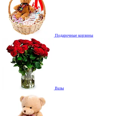
Подарочные корзины
Вазы