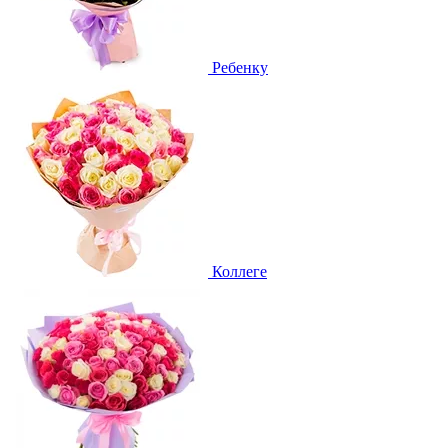
Ребенку
Коллеге