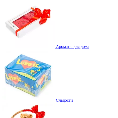
Ароматы для дома
Сладости