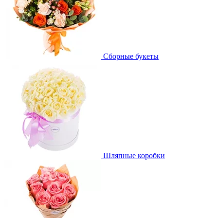
Сборные букеты
Шляпные коробки