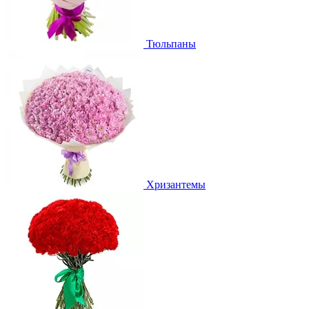
Тюльпаны
Хризантемы