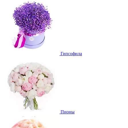
Гипсофила
Пионы