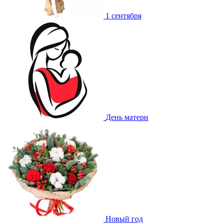
1 сентября
День матери
Новый год