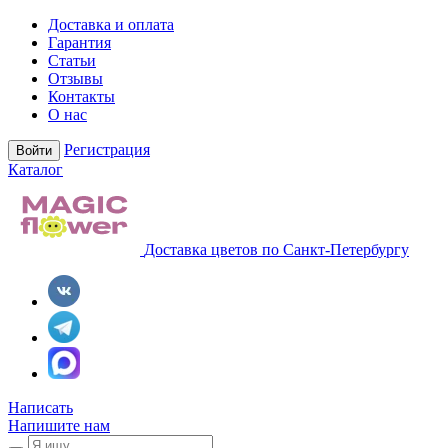
Доставка и оплата
Гарантия
Статьи
Отзывы
Контакты
О нас
Регистрация
Войти
Каталог
Доставка цветов по Санкт-Петербургу
Написать
Напишите нам