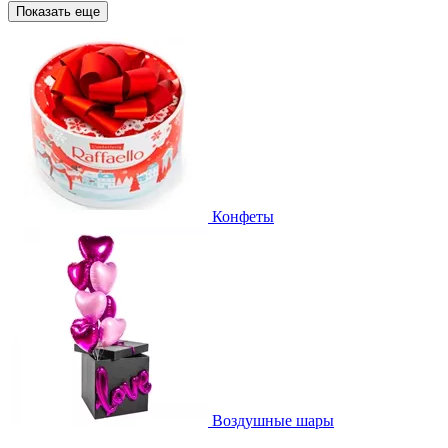
Показать еще
Конфеты
Воздушные шары