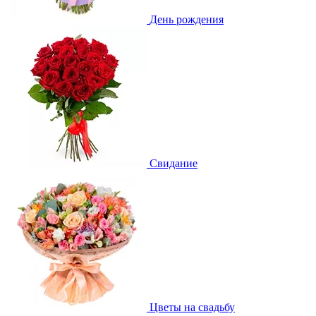
День рождения
Свидание
Цветы на свадьбу