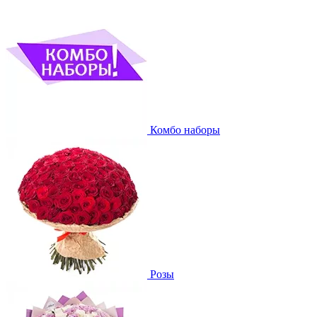
Комбо наборы
Розы