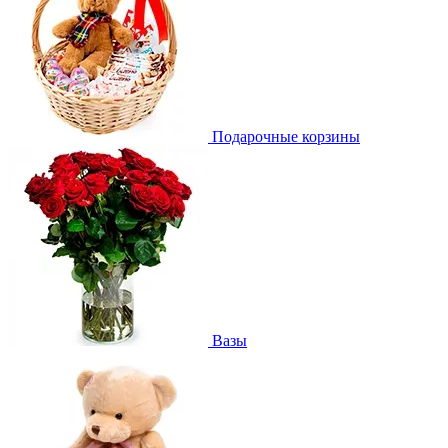
Подарочные корзины
Вазы