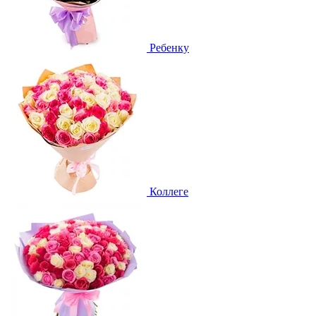
Ребенку
Коллеге