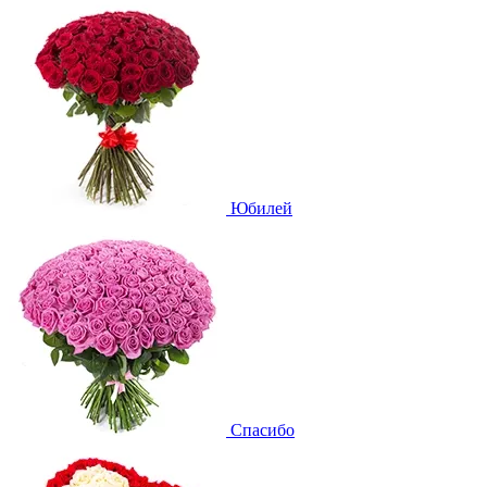
Юбилей
Спасибо