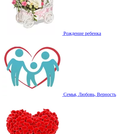
Рождение ребенка
Семья, Любовь, Верность