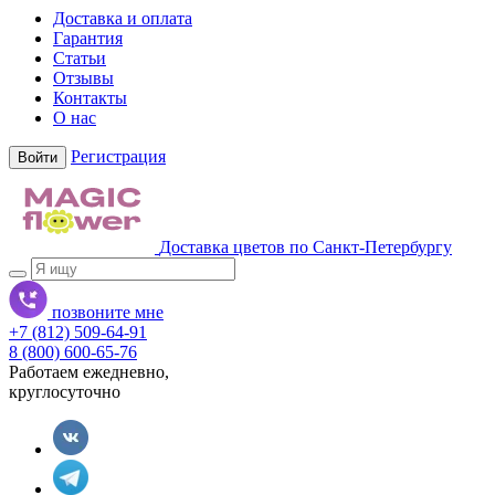
Доставка и оплата
Гарантия
Статьи
Отзывы
Контакты
О нас
Регистрация
Войти
Доставка цветов по Санкт-Петербургу
позвоните мне
+7 (812) 509-64-91
8 (800) 600-65-76
Работаем ежедневно,
круглосуточно