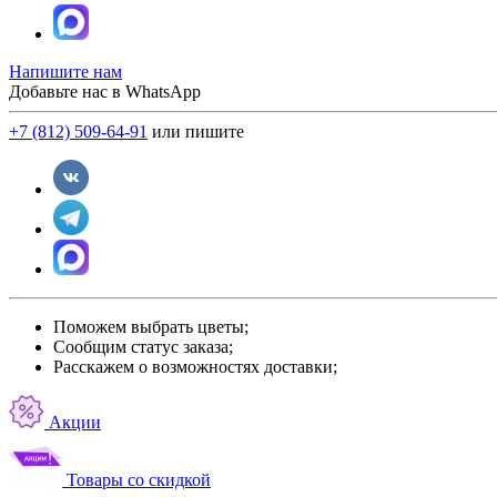
Напишите нам
Добавьте нас в WhatsApp
+7 (812) 509-64-91
или пишите
Поможем выбрать цветы;
Сообщим статус заказа;
Расскажем о возможностях доставки;
Акции
Товары со скидкой