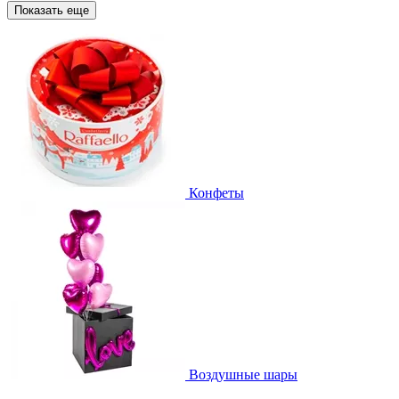
Показать еще
Конфеты
Воздушные шары