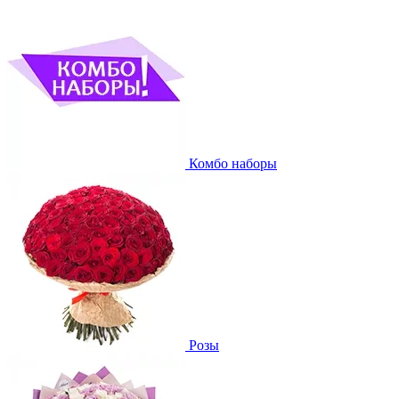
Комбо наборы
Розы