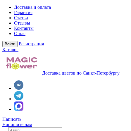
Доставка и оплата
Гарантия
Статьи
Отзывы
Контакты
О нас
Регистрация
Войти
Каталог
Доставка цветов по Санкт-Петербургу
Написать
Напишите нам