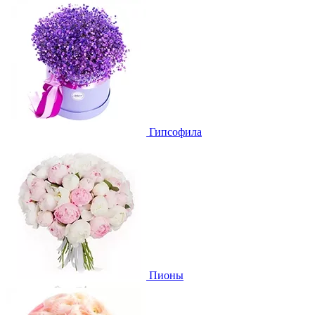
Гипсофила
Пионы