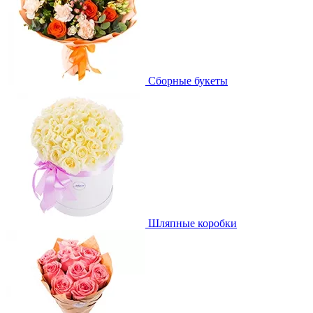
Сборные букеты
Шляпные коробки