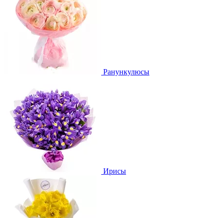
Ранункулюсы
Ирисы