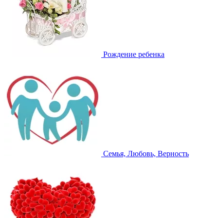
Рождение ребенка
Семья, Любовь, Верность