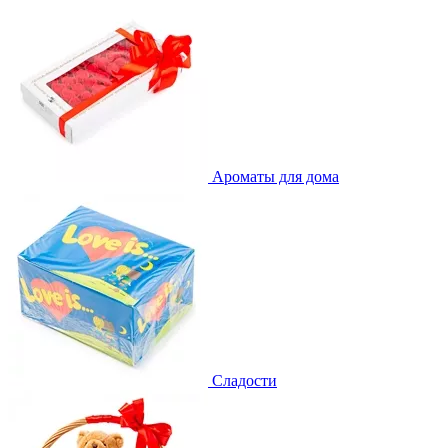
Ароматы для дома
Сладости