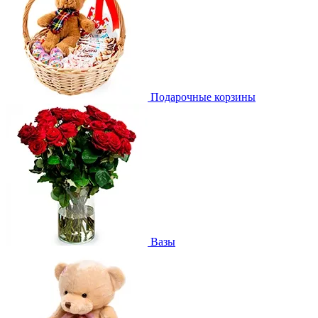
Подарочные корзины
Вазы