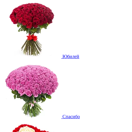
Юбилей
Спасибо