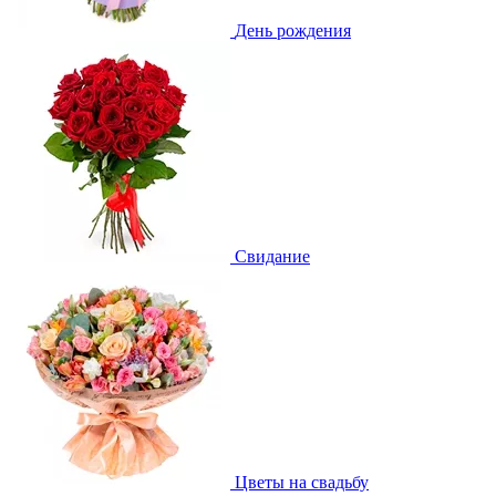
День рождения
Свидание
Цветы на свадьбу