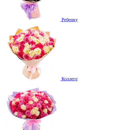
Ребенку
Коллеге