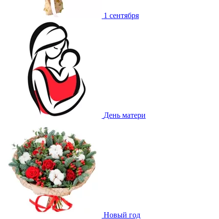
1 сентября
День матери
Новый год