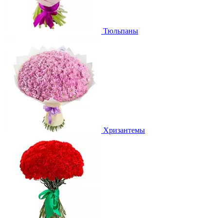
Тюльпаны
Хризантемы