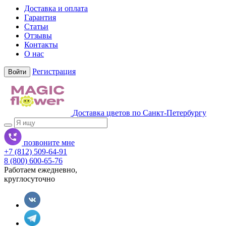
Доставка и оплата
Гарантия
Статьи
Отзывы
Контакты
О нас
Регистрация
Войти
Доставка цветов по Санкт-Петербургу
позвоните мне
+7 (812) 509-64-91
8 (800) 600-65-76
Работаем ежедневно,
круглосуточно