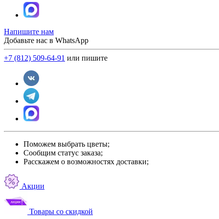
Напишите нам
Добавьте нас в WhatsApp
+7 (812) 509-64-91
или пишите
Поможем выбрать цветы;
Сообщим статус заказа;
Расскажем о возможностях доставки;
Акции
Товары со скидкой