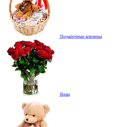
Подарочные корзины
Вазы