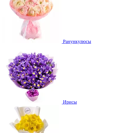
Ранункулюсы
Ирисы