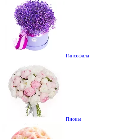
Гипсофила
Пионы