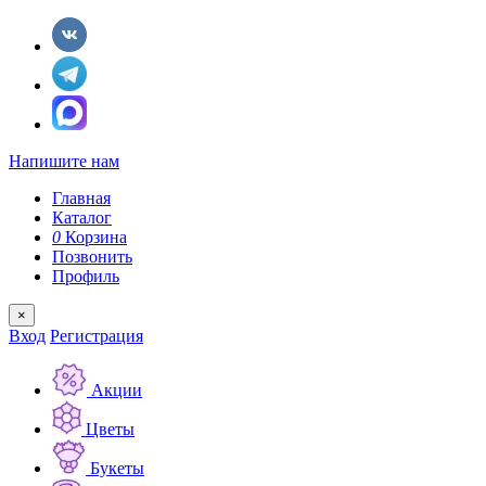
Напишите нам
Главная
Каталог
0
Корзина
Позвонить
Профиль
×
Вход
Регистрация
Акции
Цветы
Букеты