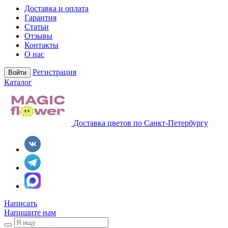
Доставка и оплата
Гарантия
Статьи
Отзывы
Контакты
О нас
Регистрация
Войти
Каталог
Доставка цветов по Санкт-Петербургу
Написать
Напишите нам