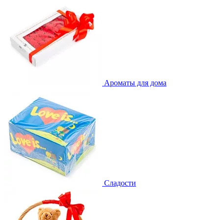
Ароматы для дома
Сладости