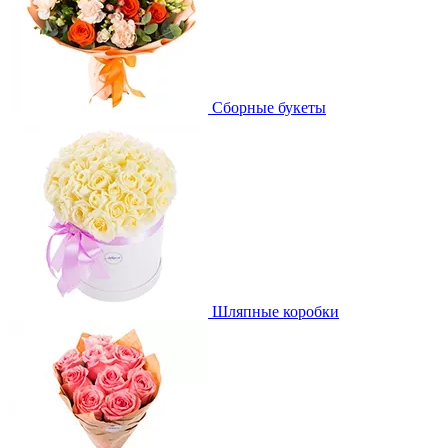
Сборные букеты
Шляпные коробки