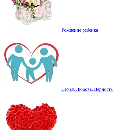
Рождение ребенка
Семья, Любовь, Верность