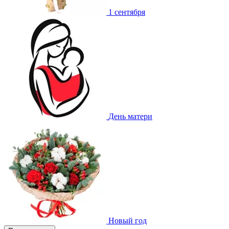
1 сентября
День матери
Новый год