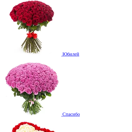
Юбилей
Спасибо