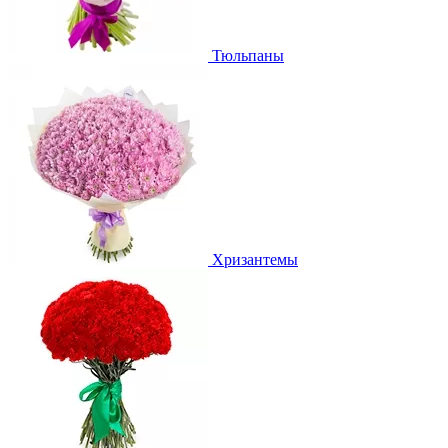
Тюльпаны
Хризантемы