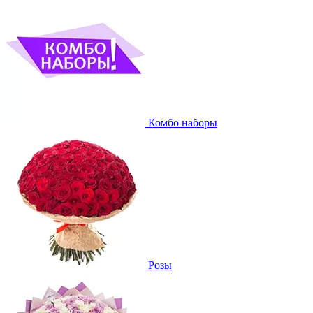
Комбо наборы
Розы