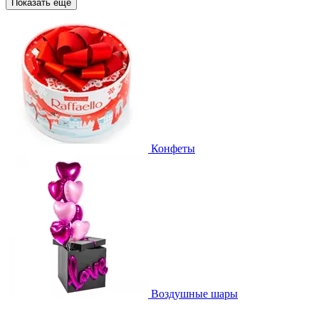
Показать еще
Конфеты
Воздушные шары