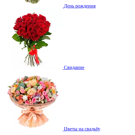
День рождения
Свидание
Цветы на свадьбу