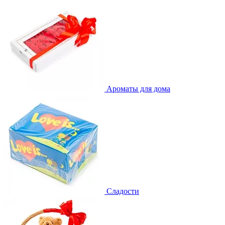
Ароматы для дома
Сладости