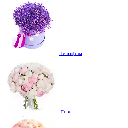
Гипсофила
Пионы