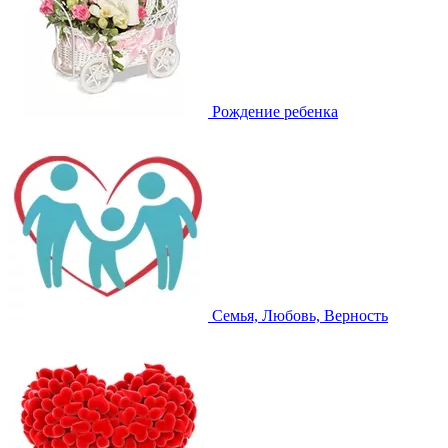
Рождение ребенка
Семья, Любовь, Верность