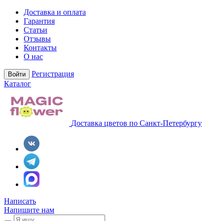
Доставка и оплата
Гарантия
Статьи
Отзывы
Контакты
О нас
Регистрация
Войти
Каталог
Доставка цветов по Санкт-Петербургу
Написать
Напишите нам