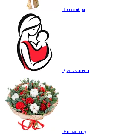
1 сентября
День матери
Новый год