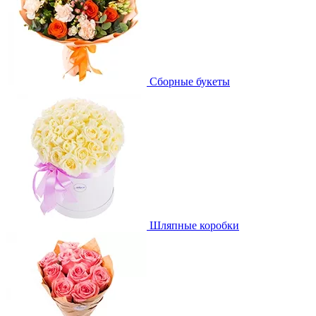
Сборные букеты
Шляпные коробки