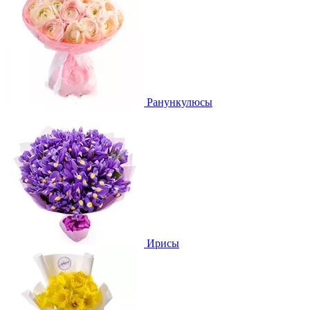
Ранункулюсы
Ирисы