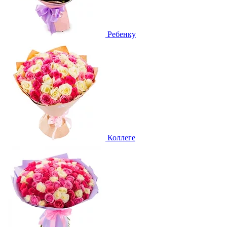
Ребенку
Коллеге