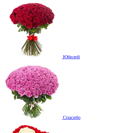
Юбилей
Спасибо