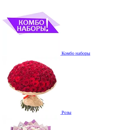
Комбо наборы
Розы