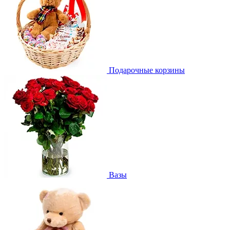
Подарочные корзины
Вазы