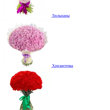
Тюльпаны
Хризантемы