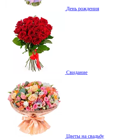
День рождения
Свидание
Цветы на свадьбу