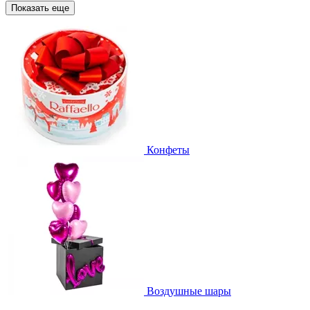
Показать еще
Конфеты
Воздушные шары