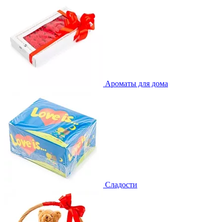
Ароматы для дома
Сладости