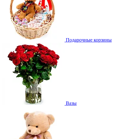
Подарочные корзины
Вазы