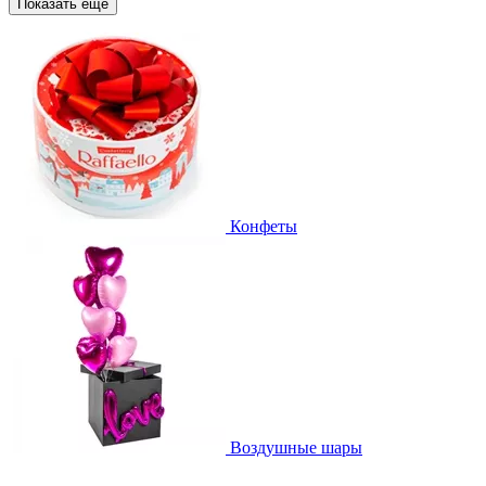
Показать еще
Конфеты
Воздушные шары