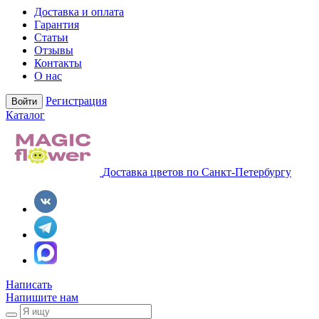
Доставка и оплата
Гарантия
Статьи
Отзывы
Контакты
О нас
Регистрация
Войти
Каталог
Доставка цветов по Санкт-Петербургу
Написать
Напишите нам