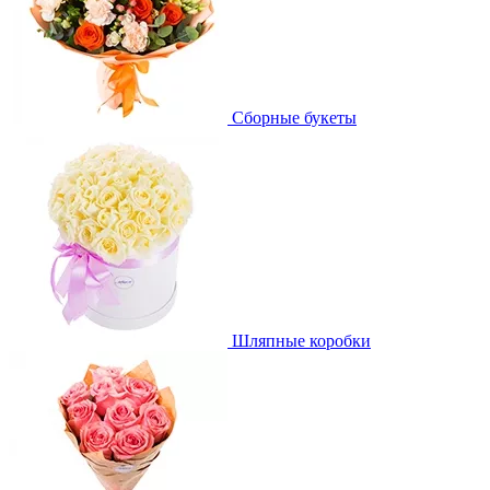
Сборные букеты
Шляпные коробки