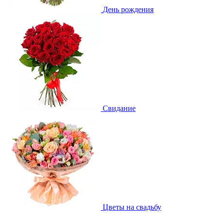
День рождения
Свидание
Цветы на свадьбу