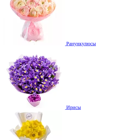
Ранункулюсы
Ирисы