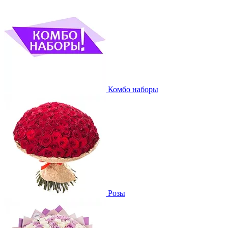
Комбо наборы
Розы