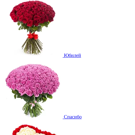
Юбилей
Спасибо