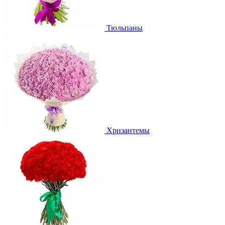
Тюльпаны
Хризантемы