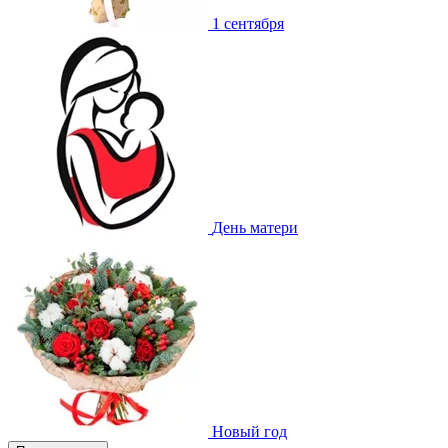
1 сентября
День матери
Новый год