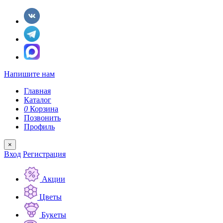
Напишите нам
Главная
Каталог
0
Корзина
Позвонить
Профиль
×
Вход
Регистрация
Акции
Цветы
Букеты