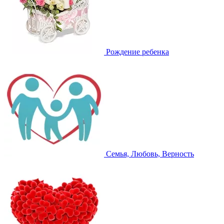
Рождение ребенка
Семья, Любовь, Верность