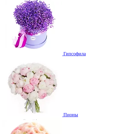
Гипсофила
Пионы