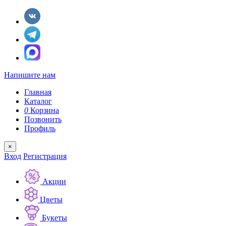
Напишите нам
Главная
Каталог
0
Корзина
Позвонить
Профиль
×
Вход
Регистрация
Акции
Цветы
Букеты