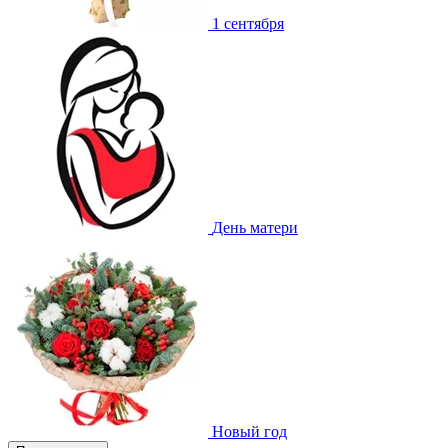
1 сентября
День матери
Новый год