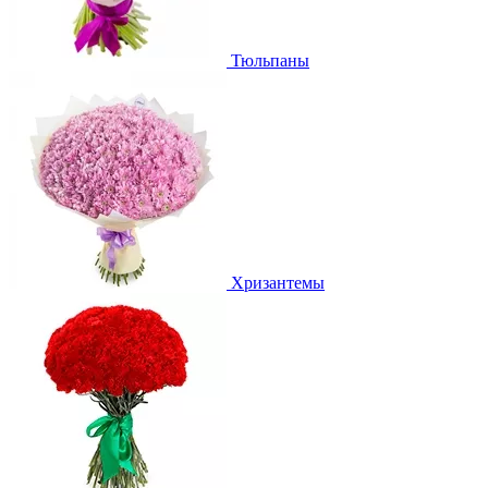
Тюльпаны
Хризантемы