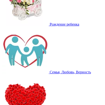
Рождение ребенка
Семья, Любовь, Верность