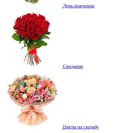
День рождения
Свидание
Цветы на свадьбу