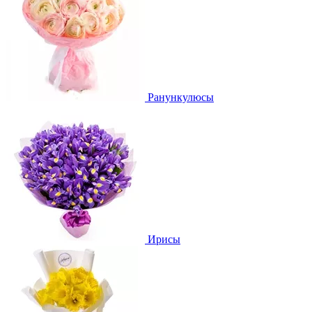
Ранункулюсы
Ирисы