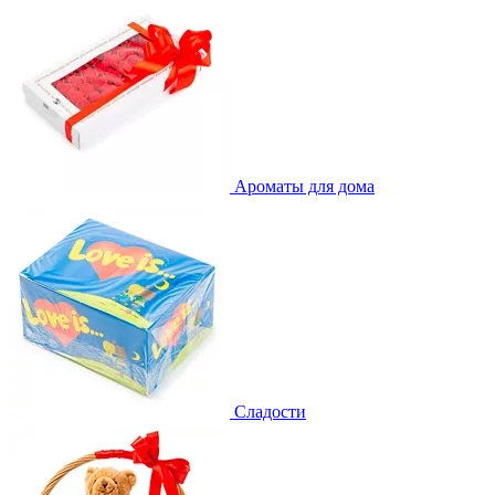
Ароматы для дома
Сладости