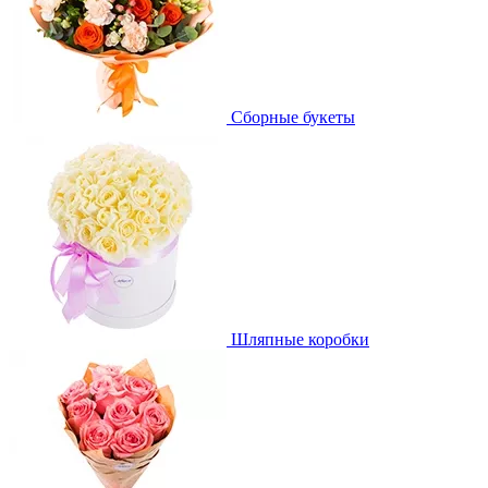
Сборные букеты
Шляпные коробки