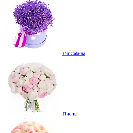
Гипсофила
Пионы