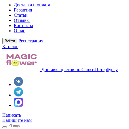
Доставка и оплата
Гарантия
Статьи
Отзывы
Контакты
О нас
Регистрация
Войти
Каталог
Доставка цветов по Санкт-Петербургу
Написать
Напишите нам