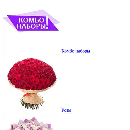
Комбо наборы
Розы