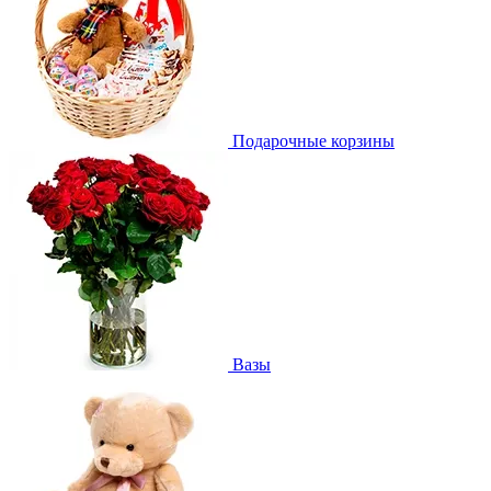
Подарочные корзины
Вазы