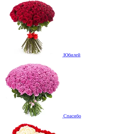
Юбилей
Спасибо