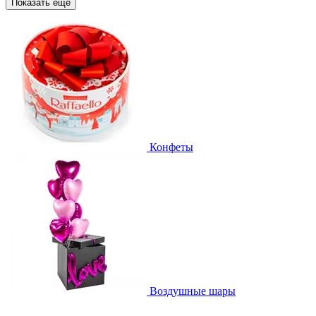
Показать еще
Конфеты
Воздушные шары