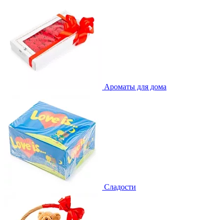
Ароматы для дома
Сладости