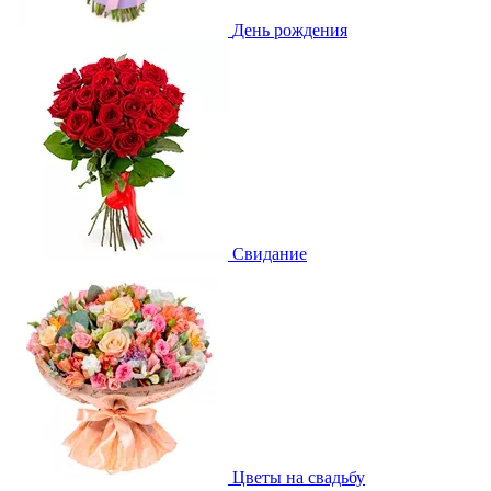
День рождения
Свидание
Цветы на свадьбу