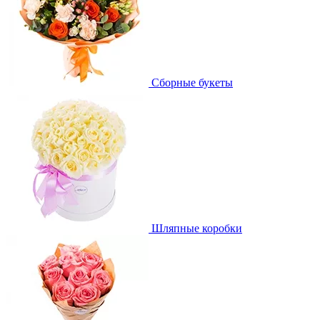
Сборные букеты
Шляпные коробки