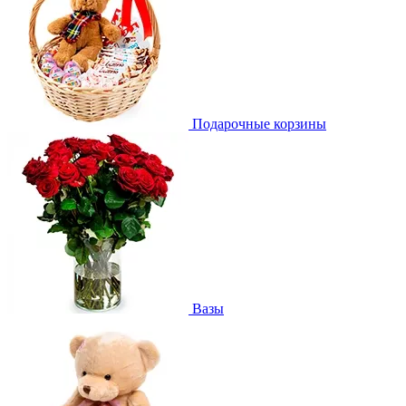
Подарочные корзины
Вазы