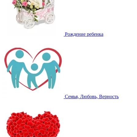
Рождение ребенка
Семья, Любовь, Верность