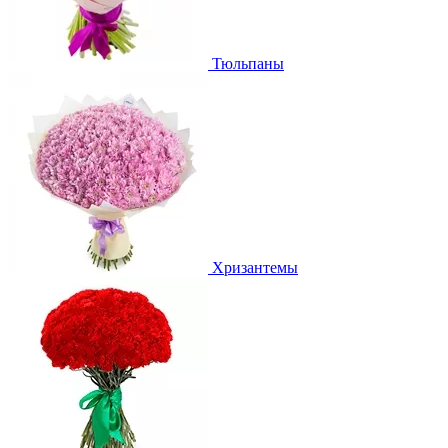
Тюльпаны
Хризантемы