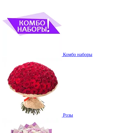
Комбо наборы
Розы