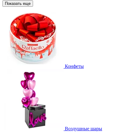
Показать еще
Конфеты
Воздушные шары