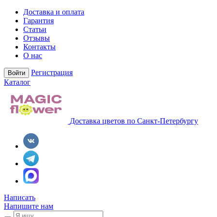
Доставка и оплата
Гарантия
Статьи
Отзывы
Контакты
О нас
Регистрация
Войти
Каталог
Доставка цветов по Санкт-Петербургу
Написать
Напишите нам