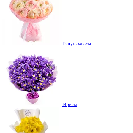
Ранункулюсы
Ирисы