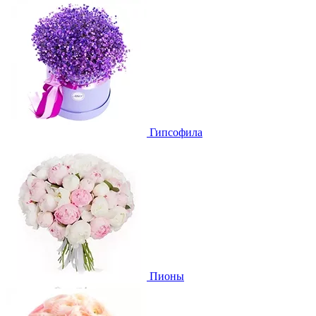
Гипсофила
Пионы