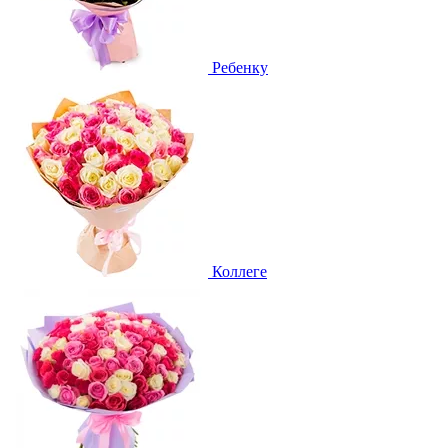
Ребенку
Коллеге