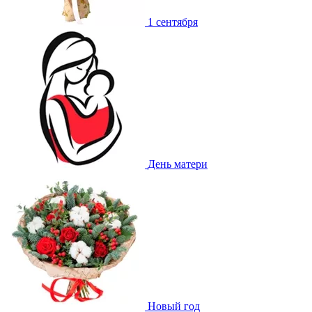
1 сентября
День матери
Новый год