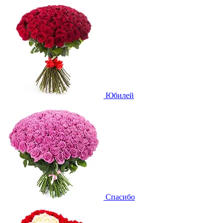
Юбилей
Спасибо