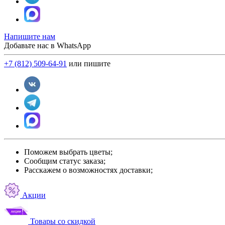
Напишите нам
Добавьте нас в WhatsApp
+7 (812) 509-64-91
или пишите
Поможем выбрать цветы;
Сообщим статус заказа;
Расскажем о возможностях доставки;
Акции
Товары со скидкой