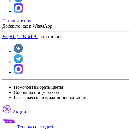
Напишите нам
Добавьте нас в WhatsApp
+7 (812) 509-64-91
или пишите
Поможем выбрать цветы;
Сообщим статус заказа;
Расскажем о возможностях доставки;
Акции
Товары со скидкой