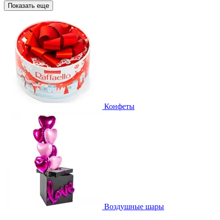
Показать еще
Конфеты
Воздушные шары