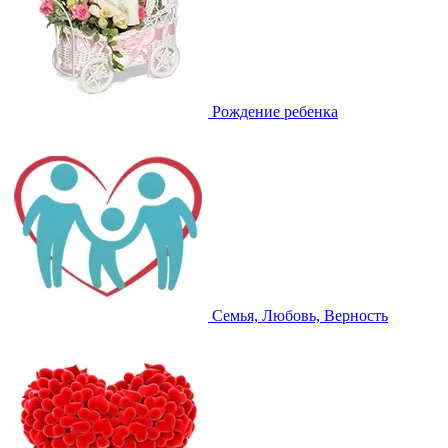
Рождение ребенка
Семья, Любовь, Верность