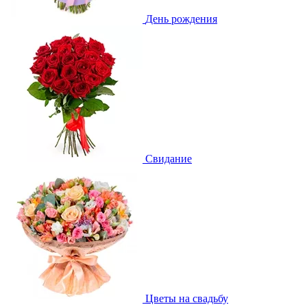
День рождения
Свидание
Цветы на свадьбу