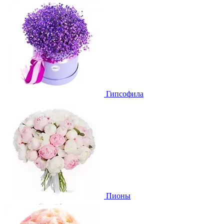
Гипсофила
Пионы