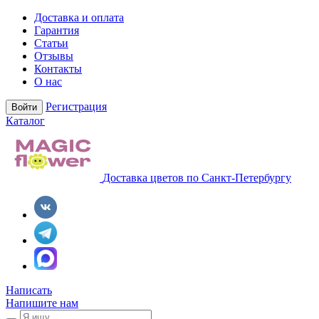
Доставка и оплата
Гарантия
Статьи
Отзывы
Контакты
О нас
Регистрация
Войти
Каталог
Доставка цветов по Санкт-Петербургу
Написать
Напишите нам