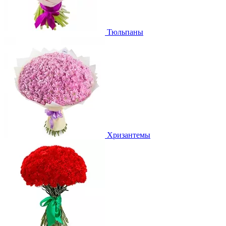
Тюльпаны
Хризантемы