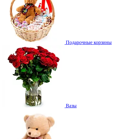
Подарочные корзины
Вазы