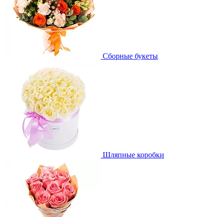
Сборные букеты
Шляпные коробки