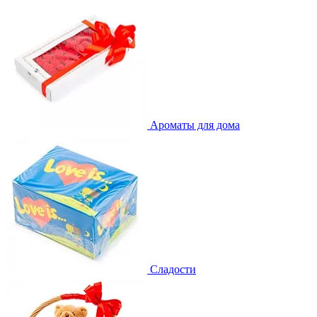
Ароматы для дома
Сладости