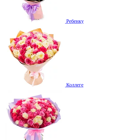
Ребенку
Коллеге