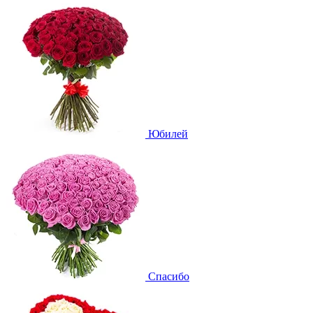
Юбилей
Спасибо