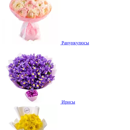
Ранункулюсы
Ирисы