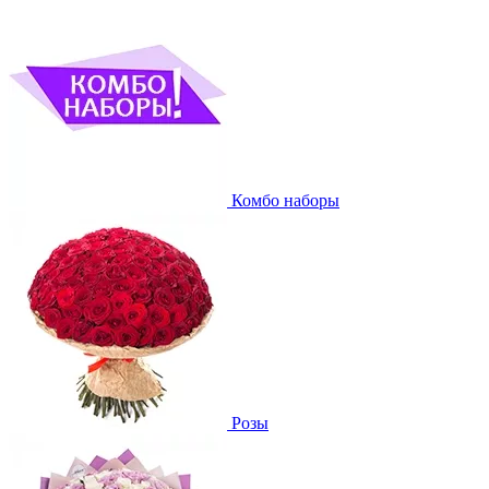
Комбо наборы
Розы