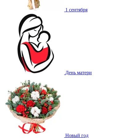
1 сентября
День матери
Новый год