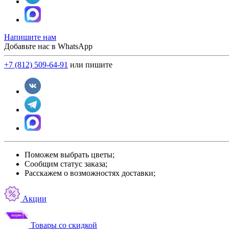
Напишите нам
Добавьте нас в WhatsApp
+7 (812) 509-64-91
или пишите
Поможем выбрать цветы;
Сообщим статус заказа;
Расскажем о возможностях доставки;
Акции
Товары со скидкой