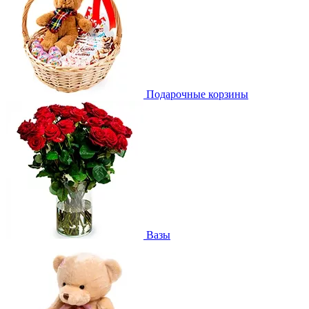
Подарочные корзины
Вазы