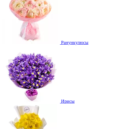
Ранункулюсы
Ирисы