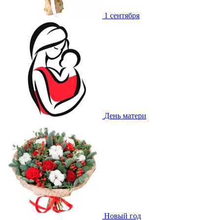
1 сентября
День матери
Новый год