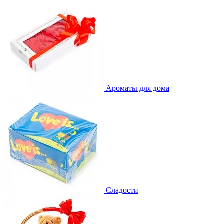
Ароматы для дома
Сладости