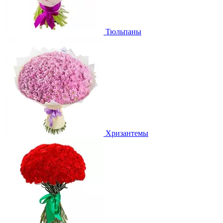
Тюльпаны
Хризантемы