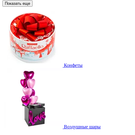
Показать еще
Конфеты
Воздушные шары