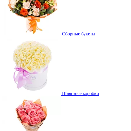
Сборные букеты
Шляпные коробки