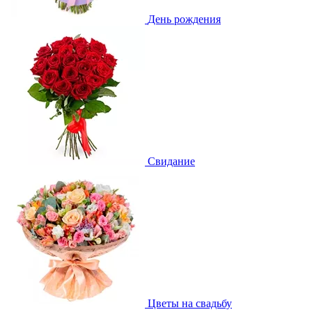
День рождения
Свидание
Цветы на свадьбу