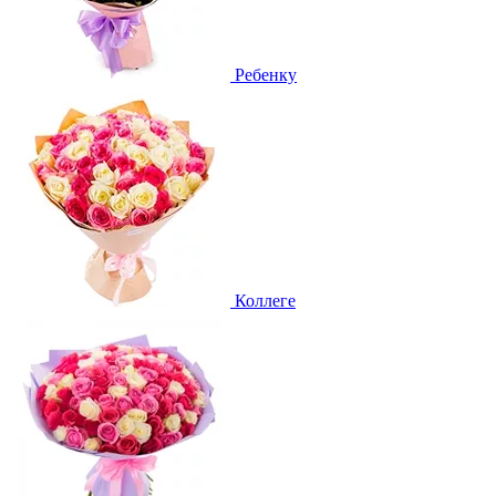
Ребенку
Коллеге