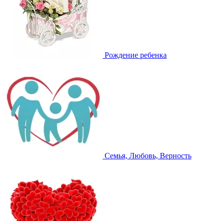
Рождение ребенка
Семья, Любовь, Верность