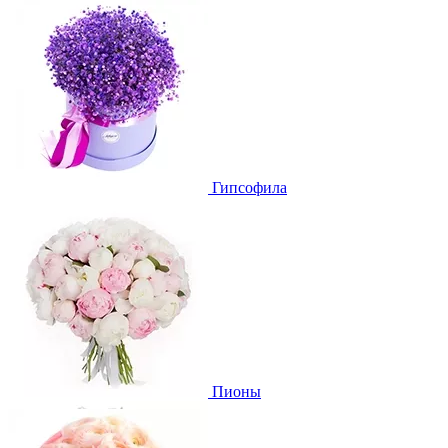
Гипсофила
Пионы