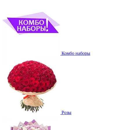
Комбо наборы
Розы