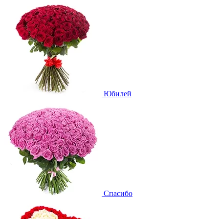
Юбилей
Спасибо