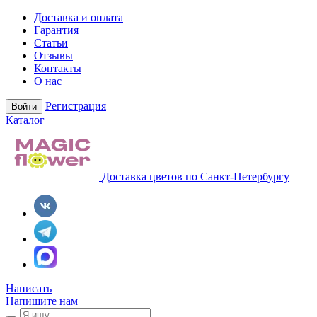
Доставка и оплата
Гарантия
Статьи
Отзывы
Контакты
О нас
Регистрация
Войти
Каталог
Доставка цветов по Санкт-Петербургу
Написать
Напишите нам