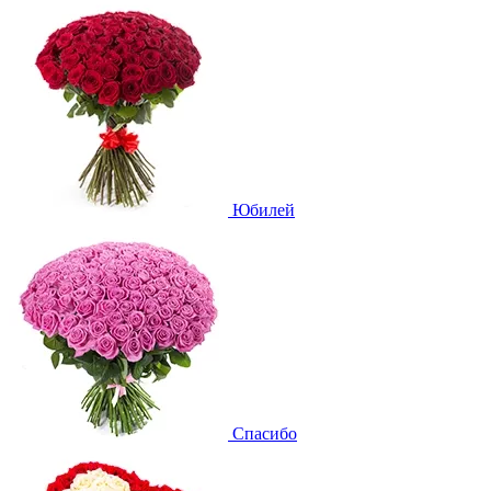
Юбилей
Спасибо