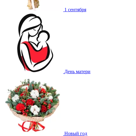
1 сентября
День матери
Новый год