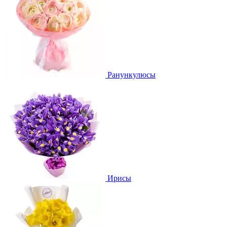
Ранункулюсы
Ирисы