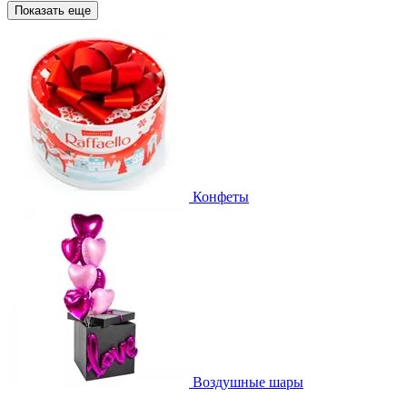
Показать еще
Конфеты
Воздушные шары