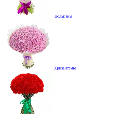
Тюльпаны
Хризантемы