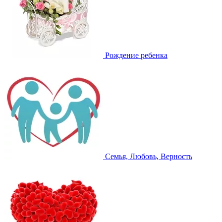
Рождение ребенка
Семья, Любовь, Верность