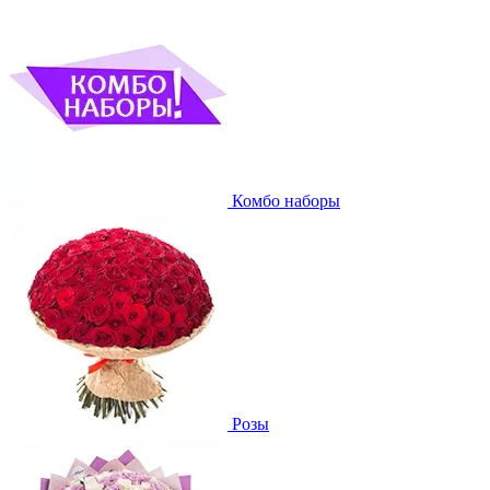
Комбо наборы
Розы