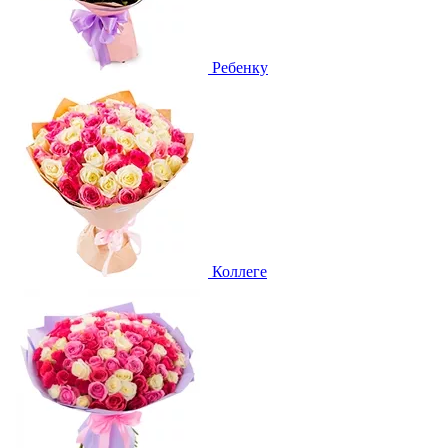
Ребенку
Коллеге