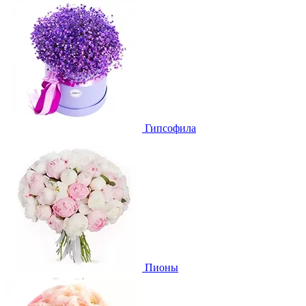
Гипсофила
Пионы