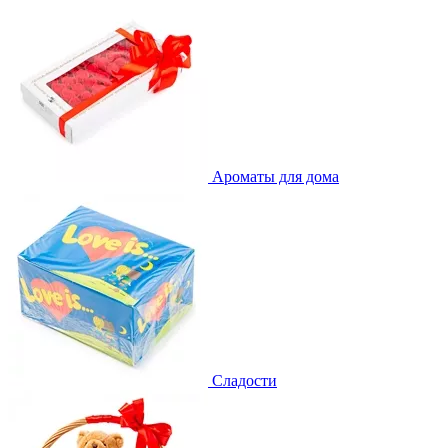
Ароматы для дома
Сладости