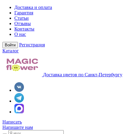
Доставка и оплата
Гарантия
Статьи
Отзывы
Контакты
О нас
Регистрация
Войти
Каталог
Доставка цветов по Санкт-Петербургу
Написать
Напишите нам