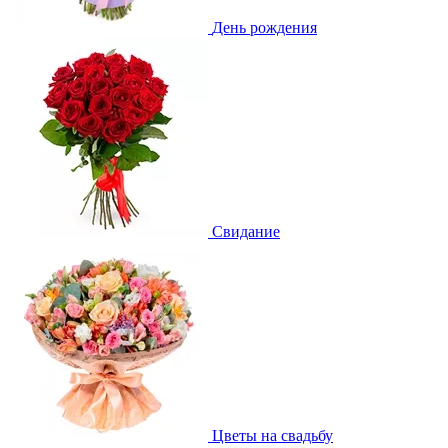
День рождения
Свидание
Цветы на свадьбу