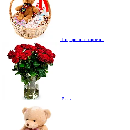
Подарочные корзины
Вазы