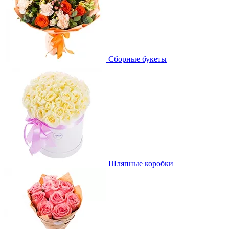
Сборные букеты
Шляпные коробки