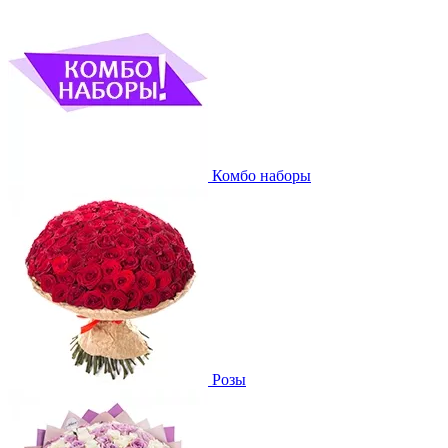
Комбо наборы
Розы