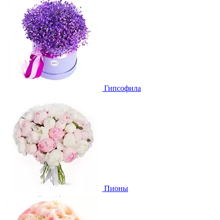
Гипсофила
Пионы