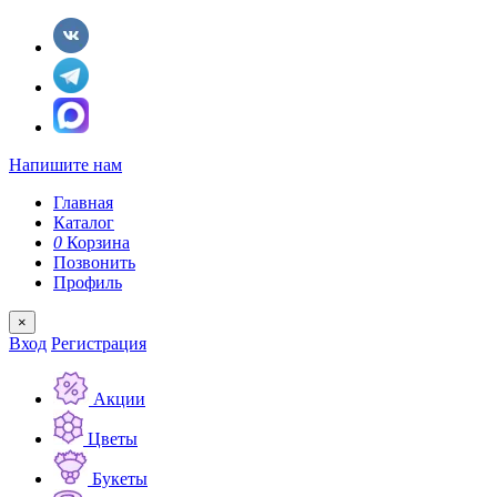
Напишите нам
Главная
Каталог
0
Корзина
Позвонить
Профиль
×
Вход
Регистрация
Акции
Цветы
Букеты