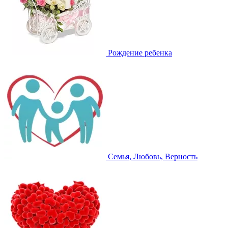
Рождение ребенка
Семья, Любовь, Верность