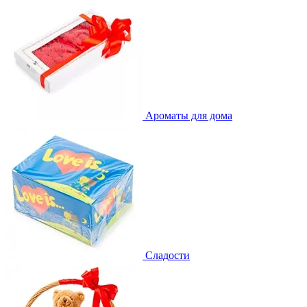
Ароматы для дома
Сладости