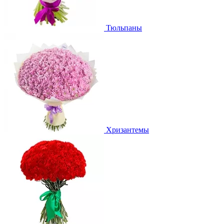
Тюльпаны
Хризантемы