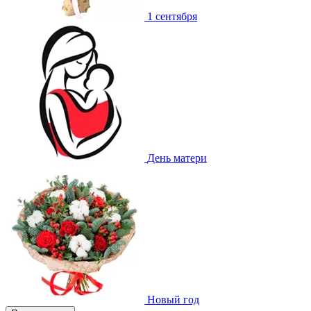
1 сентября
День матери
Новый год