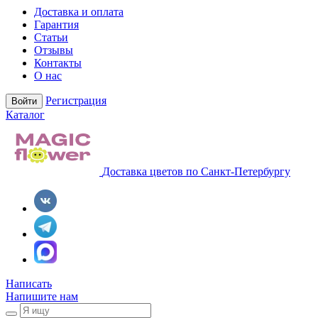
Доставка и оплата
Гарантия
Статьи
Отзывы
Контакты
О нас
Регистрация
Войти
Каталог
Доставка цветов по Санкт-Петербургу
Написать
Напишите нам