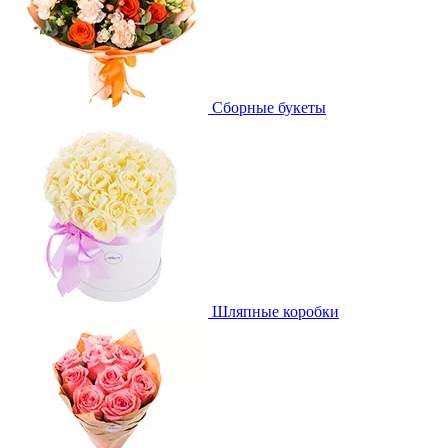
Сборные букеты
Шляпные коробки