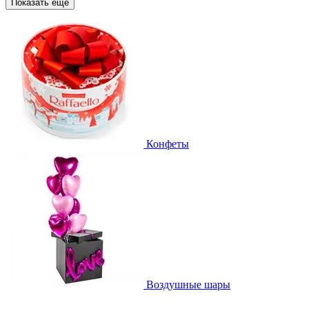
Показать еще
Конфеты
Воздушные шары