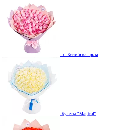
51 Кенийская роза
Букеты "Magical"