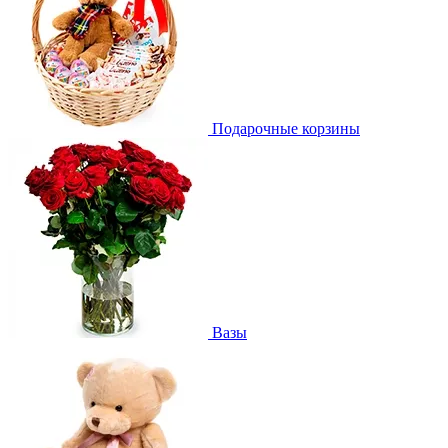
Подарочные корзины
Вазы