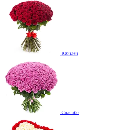
Юбилей
Спасибо