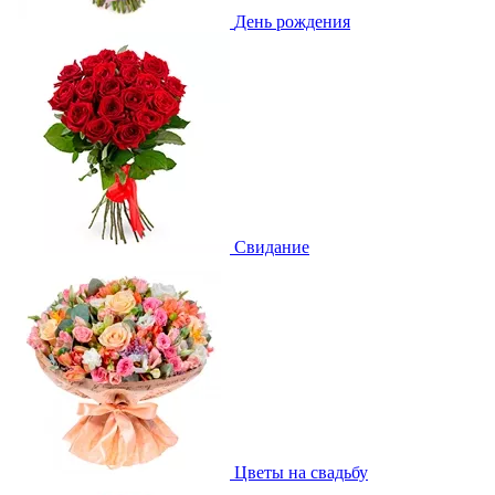
День рождения
Свидание
Цветы на свадьбу