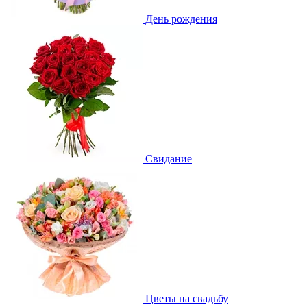
День рождения
Свидание
Цветы на свадьбу