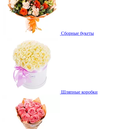
Сборные букеты
Шляпные коробки