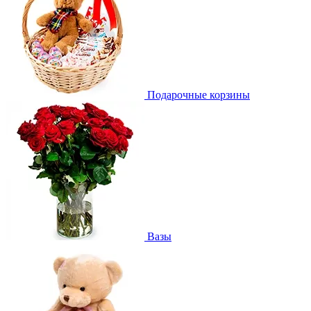
Подарочные корзины
Вазы