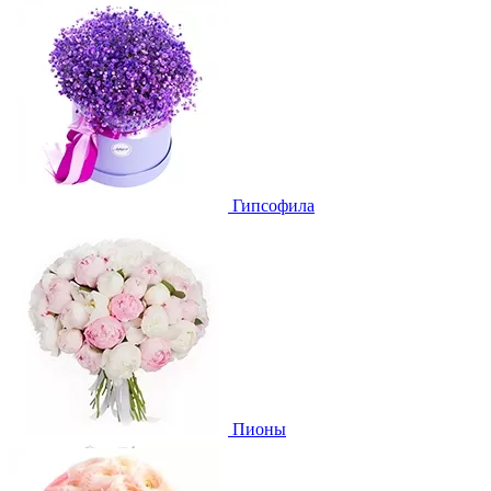
Гипсофила
Пионы