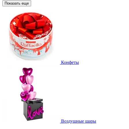
Показать еще
Конфеты
Воздушные шары