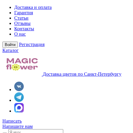
Доставка и оплата
Гарантия
Статьи
Отзывы
Контакты
О нас
Регистрация
Войти
Каталог
Доставка цветов по Санкт-Петербургу
Написать
Напишите нам