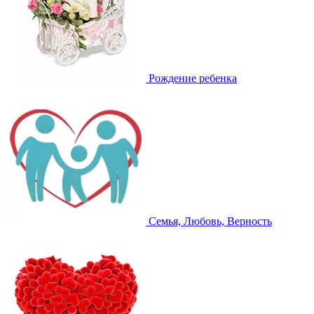
Рождение ребенка
Семья, Любовь, Верность