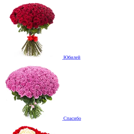
Юбилей
Спасибо