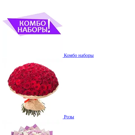
Комбо наборы
Розы