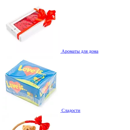
Ароматы для дома
Сладости