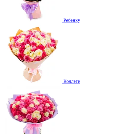
Ребенку
Коллеге