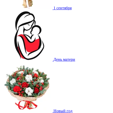
1 сентября
День матери
Новый год