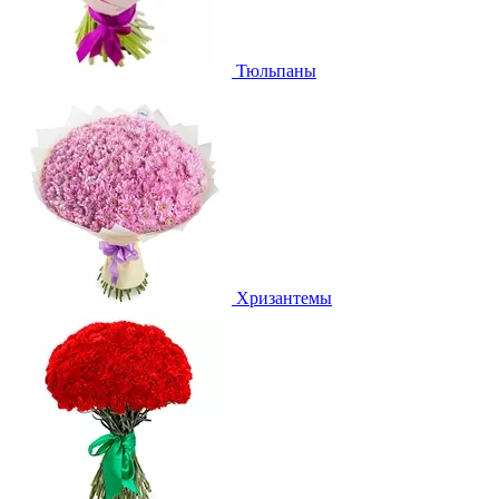
Тюльпаны
Хризантемы