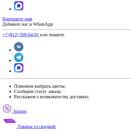
Напишите нам
Добавьте нас в WhatsApp
+7 (812) 509-64-91
или пишите
Поможем выбрать цветы;
Сообщим статус заказа;
Расскажем о возможностях доставки;
Акции
Товары со скидкой