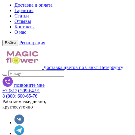
Доставка и оплата
Гарантия
Статьи
Отзывы
Контакты
О нас
Регистрация
Войти
Доставка цветов по Санкт-Петербургу
позвоните мне
+7 (812) 509-64-91
8 (800) 600-65-76
Работаем ежедневно,
круглосуточно