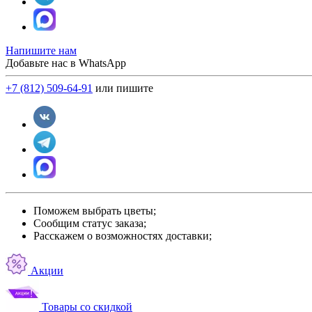
Напишите нам
Добавьте нас в WhatsApp
+7 (812) 509-64-91
или пишите
Поможем выбрать цветы;
Сообщим статус заказа;
Расскажем о возможностях доставки;
Акции
Товары со скидкой